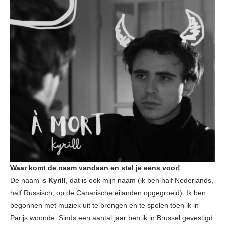
Waar komt de naam vandaan en stel je eens voor!
De naam is
Kyrill
, dat is ook mijn naam (ik ben half Nederlands,
half Russisch, op de Canarische eilanden opgegroeid). Ik ben
begonnen met muziek uit te brengen en te spelen toen ik in
Parijs woonde. Sinds een aantal jaar ben ik in Brussel gevestigd