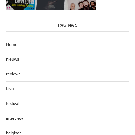
PAGINA’S
Home
nieuws
reviews
Live
festival
interview
belgisch