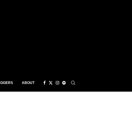
EGGERS
ABOUT