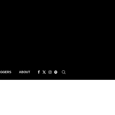
EGGERS
ABOUT