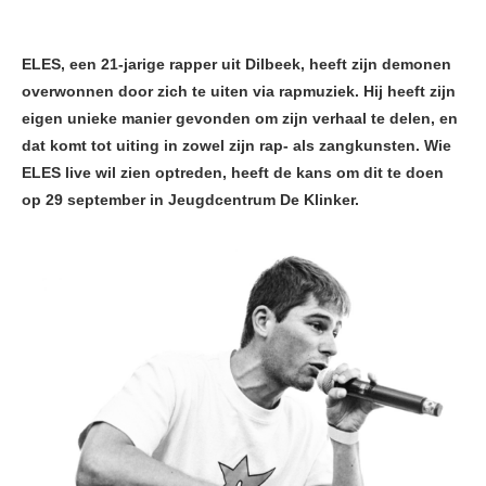
ELES, een 21-jarige rapper uit Dilbeek, heeft zijn demonen
overwonnen door zich te uiten via rapmuziek. Hij heeft zijn
eigen unieke manier gevonden om zijn verhaal te delen, en
dat komt tot uiting in zowel zijn rap- als zangkunsten. Wie
ELES live wil zien optreden, heeft de kans om dit te doen
op 29 september in Jeugdcentrum De Klinker.