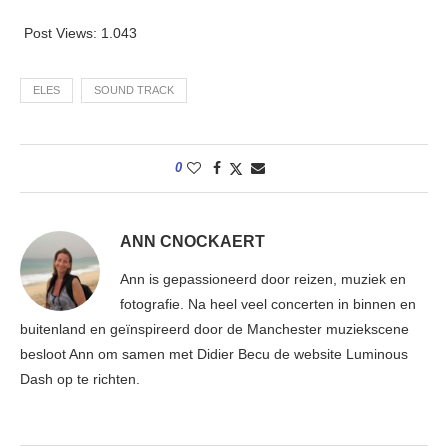
Post Views:
1.043
ELES
SOUND TRACK
0
ANN CNOCKAERT
Ann is gepassioneerd door reizen, muziek en
fotografie. Na heel veel concerten in binnen en
buitenland en geïnspireerd door de Manchester muziekscene
besloot Ann om samen met Didier Becu de website Luminous
Dash op te richten.