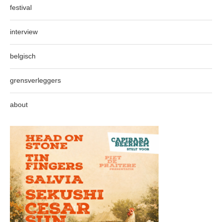
festival
interview
belgisch
grensverleggers
about