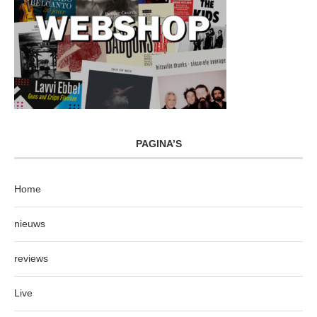
PAGINA’S
Home
nieuws
reviews
Live