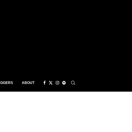
EGGERS
ABOUT