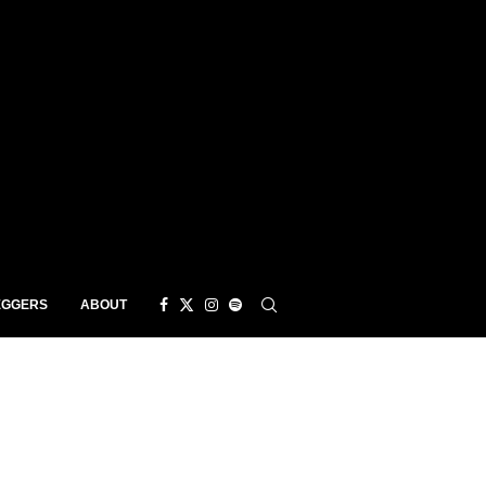
EGGERS
ABOUT