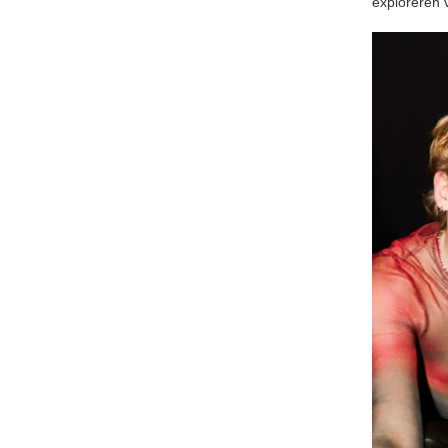
exploreren 