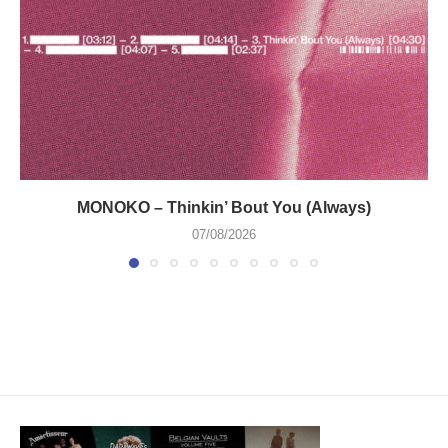
MONOKO – Thinkin’ Bout You (Always)
07/08/2026