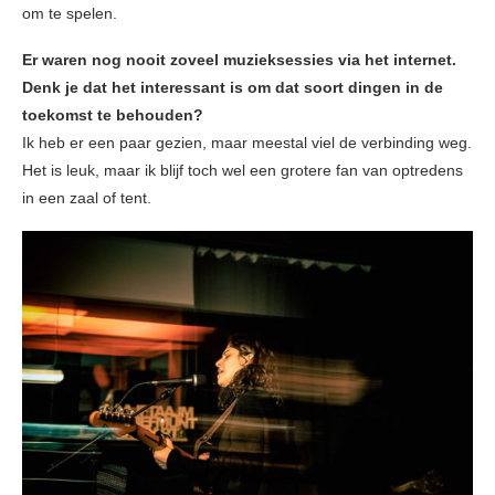
om te spelen.
Er waren nog nooit zoveel muzieksessies via het internet.
Denk je dat het interessant is om dat soort dingen in de
toekomst te behouden?
Ik heb er een paar gezien, maar meestal viel de verbinding weg.
Het is leuk, maar ik blijf toch wel een grotere fan van optredens
in een zaal of tent.