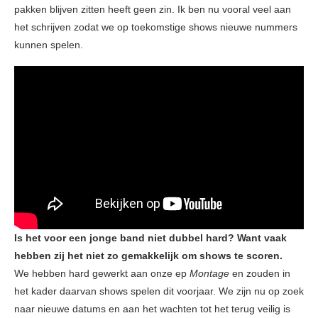
pakken blijven zitten heeft geen zin. Ik ben nu vooral veel aan
het schrijven zodat we op toekomstige shows nieuwe nummers
kunnen spelen.
Is het voor een jonge band niet dubbel hard? Want vaak
hebben zij het niet zo gemakkelijk om shows te scoren.
We hebben hard gewerkt aan onze ep
Montage
en zouden in
het kader daarvan shows spelen dit voorjaar. We zijn nu op zoek
naar nieuwe datums en aan het wachten tot het terug veilig is