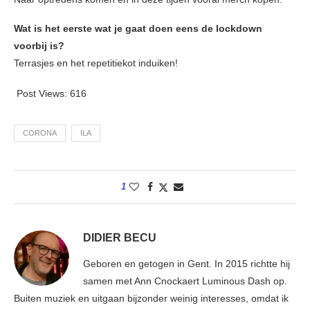
Wat is het eerste wat je gaat doen eens de lockdown
voorbij is?
Terrasjes en het repetitiekot induiken!
Post Views:
616
CORONA
ILA
1
DIDIER BECU
Geboren en getogen in Gent. In 2015 richtte hij
samen met Ann Cnockaert Luminous Dash op.
Buiten muziek en uitgaan bijzonder weinig interesses, omdat ik