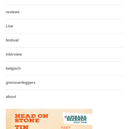
reviews
Live
festival
interview
belgisch
grensverleggers
about