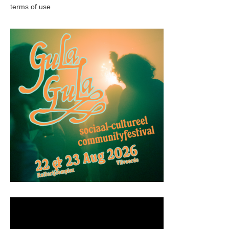
terms of use