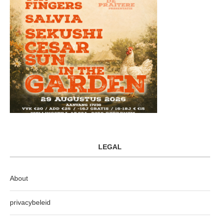
LEGAL
About
privacybeleid