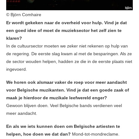
© Björn Comhaire
Er wordt gekeken naar de overheid voor hulp. Vind je dat
een goed idee of moet de muzieksector het zelf zien te
klaren?
In de cultuursector moeten we zeker niet rekenen op hulp van
de regering. De eerste slag kwam al met de besparingen. Als ze
de sector wouden helpen, hadden ze die in de eerste plaats niet
ingevoerd.
We horen ook alsmaar vaker de roep voor meer aandacht
voor Belgische muzikanten. Vind je dat een goede zaak of
maak je hierdoor de muzikale leefwereld enger?
Gewoon blijven doen. Veel Belgische bands verdienen veel
meer aandacht.
En als we iets kunnen doen om Belgische artiesten te
helpen, hoe doen we dat dan?
Mond-tot-mondreclame.