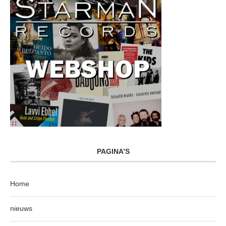
PAGINA’S
Home
nieuws