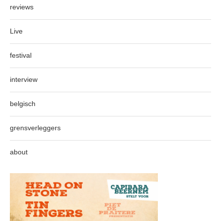
reviews
Live
festival
interview
belgisch
grensverleggers
about