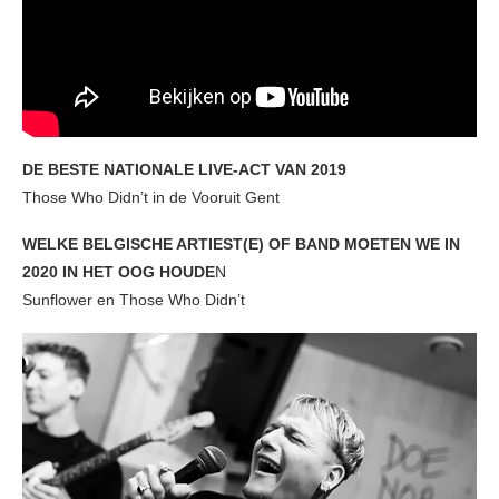
DE BESTE NATIONALE LIVE-ACT VAN 2019
Those Who Didn’t in de Vooruit Gent
WELKE BELGISCHE ARTIEST(E) OF BAND MOETEN WE IN
2020 IN HET OOG HOUDE
N
Sunflower en Those Who Didn’t