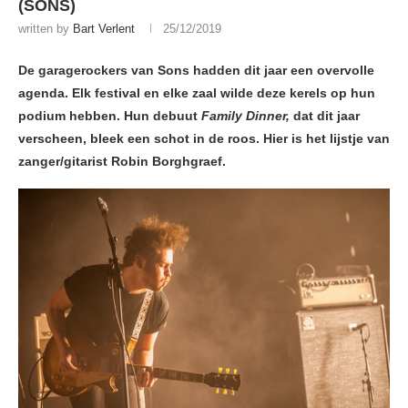
(SONS)
written by
Bart Verlent
25/12/2019
De garagerockers van Sons hadden dit jaar een overvolle
agenda. Elk festival en elke zaal wilde deze kerels op hun
podium hebben. Hun debuut
Family Dinner,
dat dit jaar
verscheen, bleek een schot in de roos. Hier is het lijstje van
zanger/gitarist Robin Borghgraef.