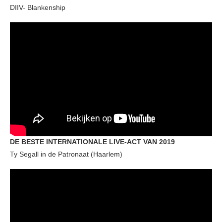
DIIV- Blankenship
DE BESTE INTERNATIONALE LIVE-ACT VAN 2019
Ty Segall in de Patronaat (Haarlem)