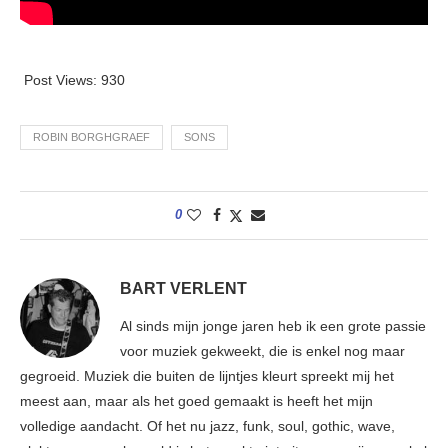
Post Views:
930
ROBIN BORGHGRAEF
SONS
0
BART VERLENT
Al sinds mijn jonge jaren heb ik een grote passie
voor muziek gekweekt, die is enkel nog maar
gegroeid. Muziek die buiten de lijntjes kleurt spreekt mij het
meest aan, maar als het goed gemaakt is heeft het mijn
volledige aandacht. Of het nu jazz, funk, soul, gothic, wave,