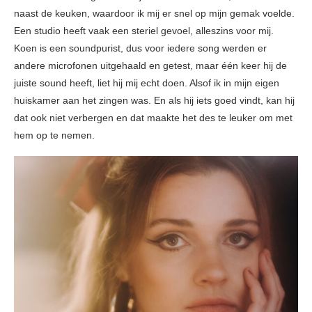
naast de keuken, waardoor ik mij er snel op mijn gemak voelde.
Een studio heeft vaak een steriel gevoel, alleszins voor mij.
Koen is een soundpurist, dus voor iedere song werden er
andere microfonen uitgehaald en getest, maar één keer hij de
juiste sound heeft, liet hij mij echt doen. Alsof ik in mijn eigen
huiskamer aan het zingen was. En als hij iets goed vindt, kan hij
dat ook niet verbergen en dat maakte het des te leuker om met
hem op te nemen.