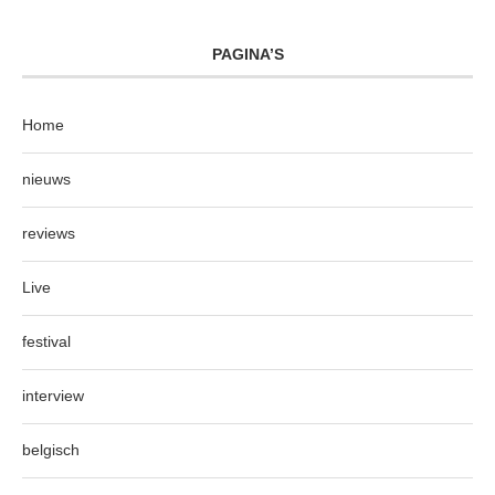
PAGINA’S
Home
nieuws
reviews
Live
festival
interview
belgisch