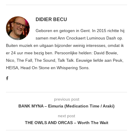
DIDIER BECU
Geboren en getogen in Gent. In 2015 richtte hij
samen met Ann Cnockaert Luminous Dash op.
Buiten muziek en uitgaan bijzonder weinig interesses, omdat ik
er 24 uur mee bezig ben. Persoonlijke helden: David Bowie,
Nico, The Fall, The Sound, Talk Talk. Eeuwige liefde aan Peuk,
HEISA, Head On Stone en Whispering Sons.
previous post
BANK MYNA – Eimuria (Medication Time / Araki)
next post
THE OWLS AND ORCAS – Worth The Wait