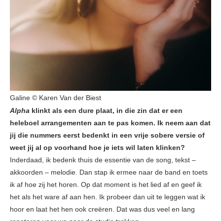
Galine © Karen Van der Biest
Alpha
klinkt als een dure plaat, in die zin dat er een
heleboel arrangementen aan te pas komen. Ik neem aan dat
jij die nummers eerst bedenkt in een vrije sobere versie of
weet jij al op voorhand hoe je iets wil laten klinken?
Inderdaad, ik bedenk thuis de essentie van de song, tekst –
akkoorden – melodie. Dan stap ik ermee naar de band en toets
ik af hoe zij het horen. Op dat moment is het lied af en geef ik
het als het ware af aan hen. Ik probeer dan uit te leggen wat ik
hoor en laat het hen ook creëren. Dat was dus veel en lang