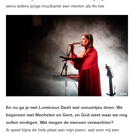
wens iedere jonge muzikante een mentor als An toe.
En nu ga je met Luminous Dash wat concertjes doen. We
beginnen met Mechelen en Gent, en God weet waar we nog
zullen eindigen. Wat mogen de mensen verwachten?
Ik speel bijna de hele plaat aan mijn piano, wat voor mij een