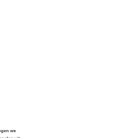
mogen we