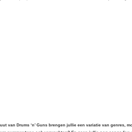
uut van Drums ‘n’ Guns brengen jullie een variatie van genres, 