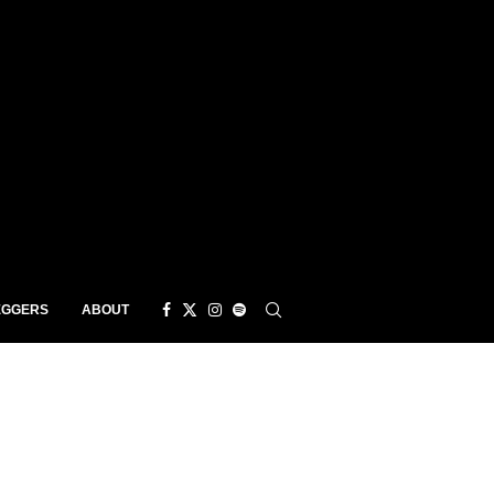
EGGERS
ABOUT