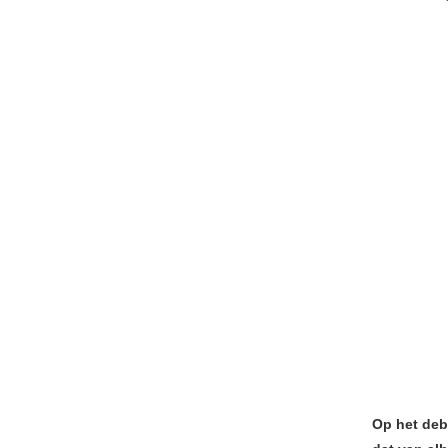
Op het deb