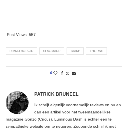
Post Views:
557
DIMMU BORGIR
SLAGMAUR
TAAKE
THORNS
0
PATRICK BRUNEEL
Ik schrijf eigenlijk voornamelijk reviews en nu en
dan een artikel voor het tweemaandelijkse
magazine Gonzo (Circus). Luminous Dash is echter een te
sympathieke website om te negeren. Zodoende schrijf ik met