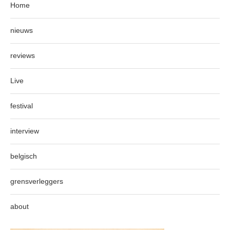
Home
nieuws
reviews
Live
festival
interview
belgisch
grensverleggers
about