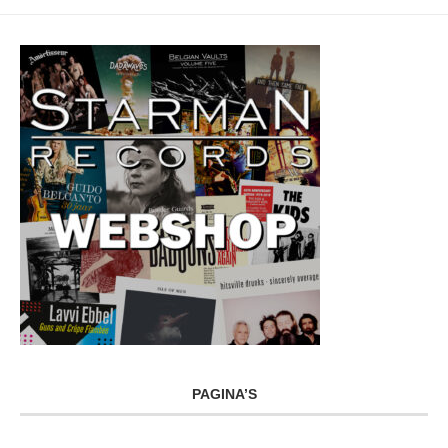
PAGINA’S