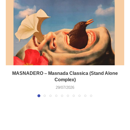
MASNADERO – Masnada Classica (Stand Alone
Complex)
29/07/2026