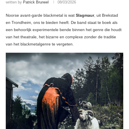
written by
Patrick Bruneel
08/03/2026
Noorse avant-garde blackmetal is wat
Slagmaur
, uit Brekstad
en Trondheim, ons te bieden heeft. De band staat te boek als
een behoorlijk experimentele bende binnen het genre die houdt
van het theatrale, het bizarre en complexe zonder de traditie
van het blackmetalgenre te vergeten.