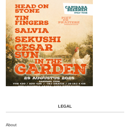
LEGAL
About