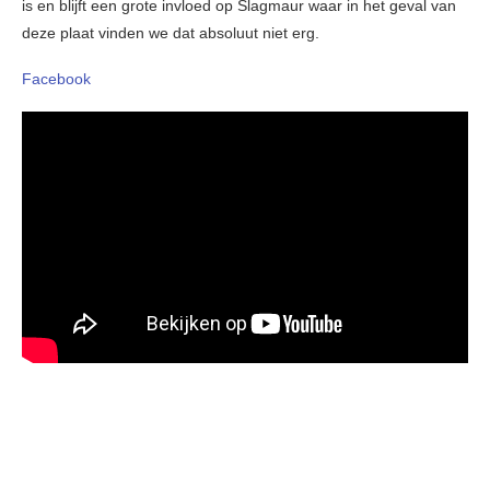
is en blijft een grote invloed op Slagmaur waar in het geval van
deze plaat vinden we dat absoluut niet erg.
Facebook