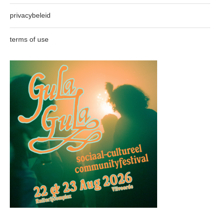
privacybeleid
terms of use