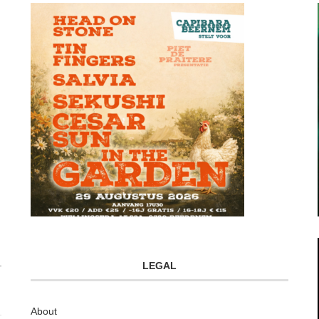
LEGAL
About