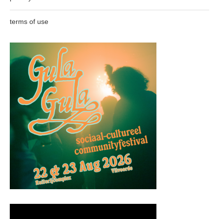
terms of use