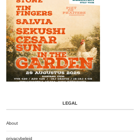
LEGAL
About
privacybeleid