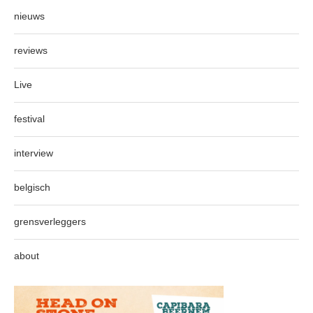
nieuws
reviews
Live
festival
interview
belgisch
grensverleggers
about