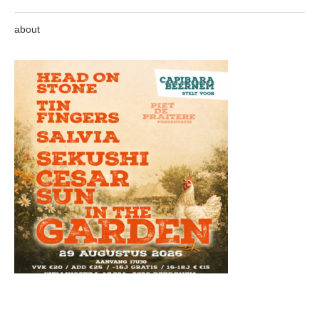
about