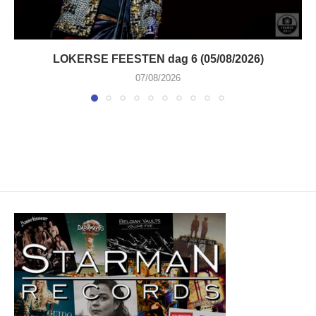
LOKERSE FEESTEN dag 6 (05/08/2026)
07/08/2026