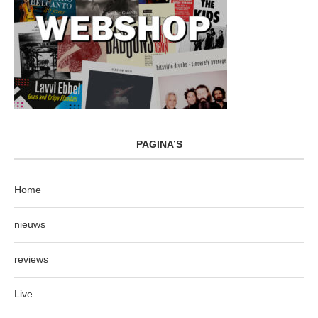
PAGINA’S
Home
nieuws
reviews
Live