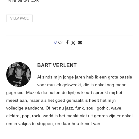
Post Views:
425
VILLA PACE
0
BART VERLENT
Al sinds mijn jonge jaren heb ik een grote passie
voor muziek gekweekt, die is enkel nog maar
gegroeid. Muziek die buiten de lijntjes kleurt spreekt mij het
meest aan, maar als het goed gemaakt is heeft het mijn
volledige aandacht. Of het nu jazz, funk, soul, gothic, wave,
elektro, pop, rock, world is het maakt niet uit genres zijn er enkel
om in vakjes te stoppen, en daar hou ik niet van.