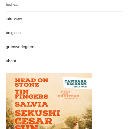
festival
interview
belgisch
grensverleggers
about