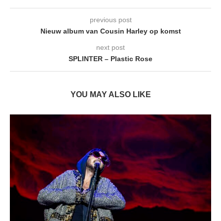
previous post
Nieuw album van Cousin Harley op komst
next post
SPLINTER – Plastic Rose
YOU MAY ALSO LIKE