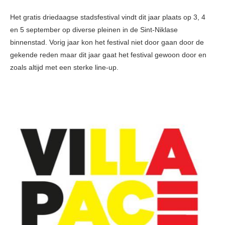
Het gratis driedaagse stadsfestival vindt dit jaar plaats op 3, 4
en 5 september op diverse pleinen in de Sint-Niklase
binnenstad. Vorig jaar kon het festival niet door gaan door de
gekende reden maar dit jaar gaat het festival gewoon door en
zoals altijd met een sterke line-up.