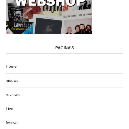
PAGINA’S
Home
nieuws
reviews
Live
festival