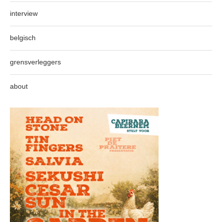
interview
belgisch
grensverleggers
about