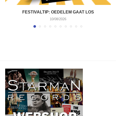
FESTIVALTIP: OEDELEM GAAT LOS
10/08/2026