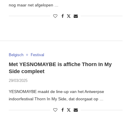
nog maar net afgelopen …
Belgisch
Festival
Met YESNOMAYBE is affiche Thorn In My
Side compleet
29/03/2025
YESNOMAYBE maakt de line-up van het Antwerpse
indoorfestival Thorn In My Side, dat doorgaat op …