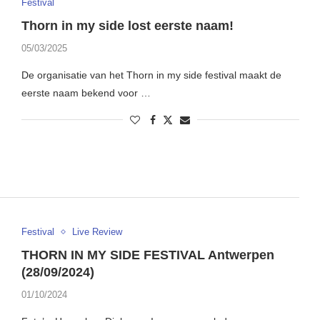
Festival
Thorn in my side lost eerste naam!
05/03/2025
De organisatie van het Thorn in my side festival maakt de
eerste naam bekend voor …
Festival
Live Review
THORN IN MY SIDE FESTIVAL Antwerpen
(28/09/2024)
01/10/2024