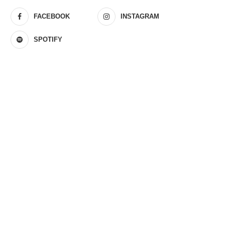
FACEBOOK
INSTAGRAM
SPOTIFY