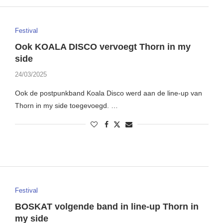
Festival
Ook KOALA DISCO vervoegt Thorn in my
side
24/03/2025
Ook de postpunkband Koala Disco werd aan de line-up van
Thorn in my side toegevoegd. …
Festival
BOSKAT volgende band in line-up Thorn in
my side