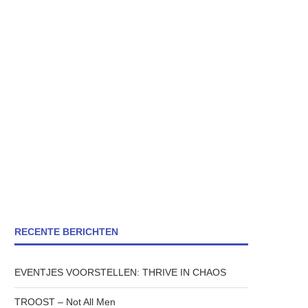
RECENTE BERICHTEN
EVENTJES VOORSTELLEN: THRIVE IN CHAOS
TROOST – Not All Men