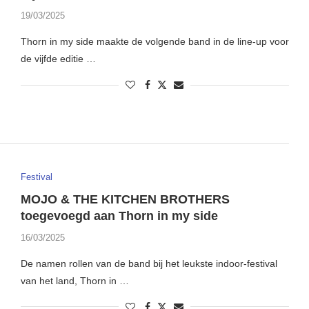
19/03/2025
Thorn in my side maakte de volgende band in de line-up voor
de vijfde editie …
Festival
MOJO & THE KITCHEN BROTHERS
toegevoegd aan Thorn in my side
16/03/2025
De namen rollen van de band bij het leukste indoor-festival
van het land, Thorn in …