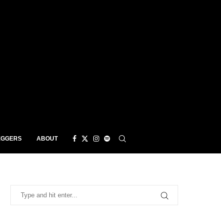
EGGERS
ABOUT