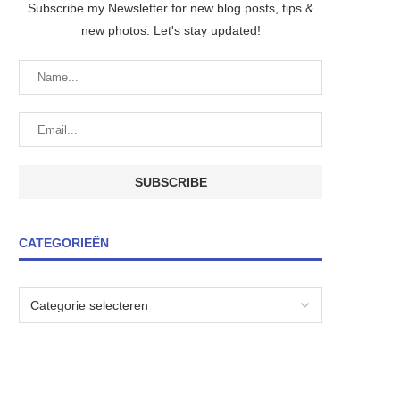
Subscribe my Newsletter for new blog posts, tips &
new photos. Let's stay updated!
CATEGORIEËN