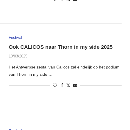
Festival
Ook CALICOS naar Thorn in my side 2025
10/03/2025
Het Antwerpse zestal van Calicos zal eindelijk op het podium
van Thorn in my side …