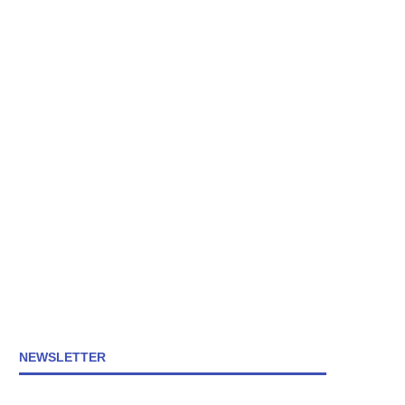
NEWSLETTER