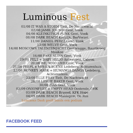
FACEBOOK FEED