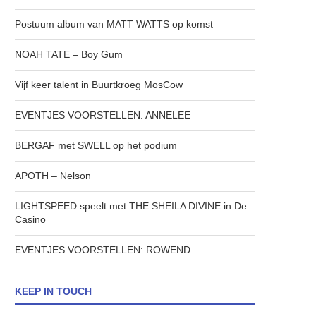
Postuum album van MATT WATTS op komst
NOAH TATE – Boy Gum
Vijf keer talent in Buurtkroeg MosCow
EVENTJES VOORSTELLEN: ANNELEE
BERGAF met SWELL op het podium
APOTH – Nelson
LIGHTSPEED speelt met THE SHEILA DIVINE in De
Casino
EVENTJES VOORSTELLEN: ROWEND
KEEP IN TOUCH