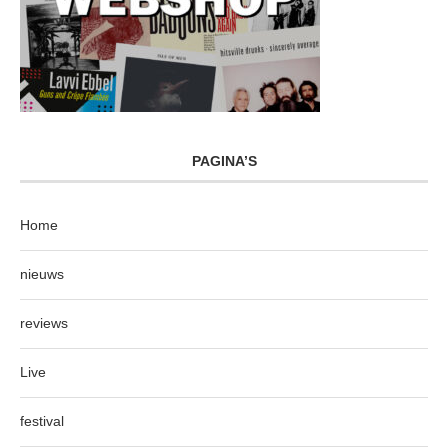
PAGINA’S
Home
nieuws
reviews
Live
festival