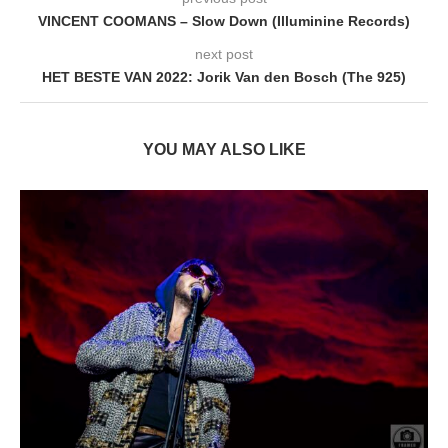
VINCENT COOMANS – Slow Down (Illuminine Records)
next post
HET BESTE VAN 2022: Jorik Van den Bosch (The 925)
YOU MAY ALSO LIKE