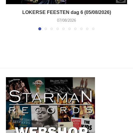
LOKERSE FEESTEN dag 6 (05/08/2026)
07/08/2026