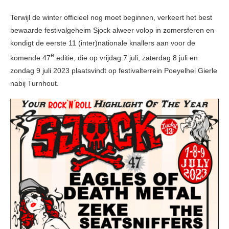
Terwijl de winter officieel nog moet beginnen, verkeert het best
bewaarde festivalgeheim Sjock alweer volop in zomersferen en
kondigt de eerste 11 (inter)nationale knallers aan voor de
e
komende 47
editie, die op vrijdag 7 juli, zaterdag 8 juli en
zondag 9 juli 2023 plaatsvindt op festivalterrein Poeyelhei Gierle
nabij Turnhout.