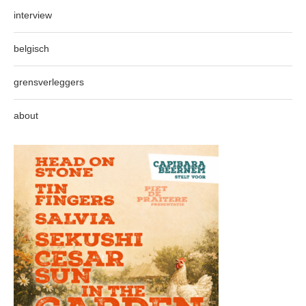
interview
belgisch
grensverleggers
about