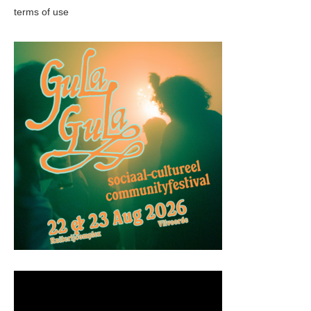
terms of use