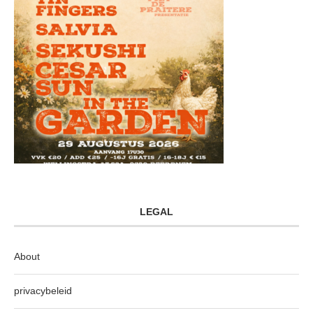
LEGAL
About
privacybeleid