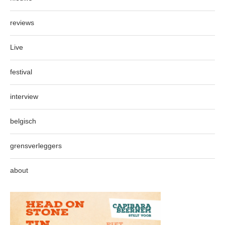
reviews
Live
festival
interview
belgisch
grensverleggers
about