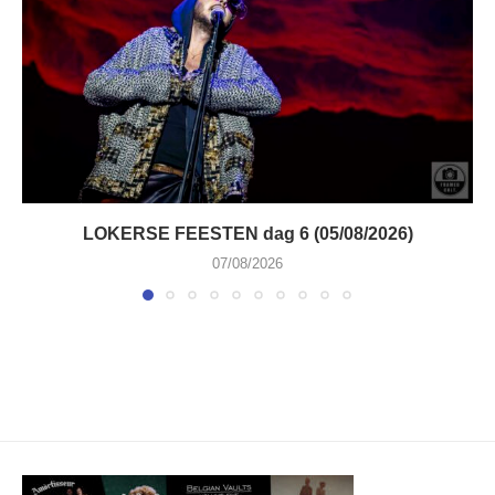
LOKERSE FEESTEN dag 6 (05/08/2026)
07/08/2026