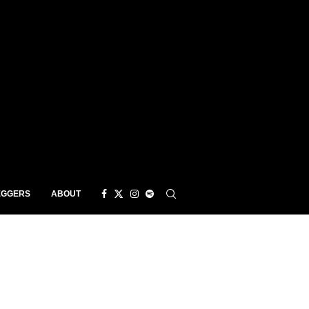
EGGERS
ABOUT