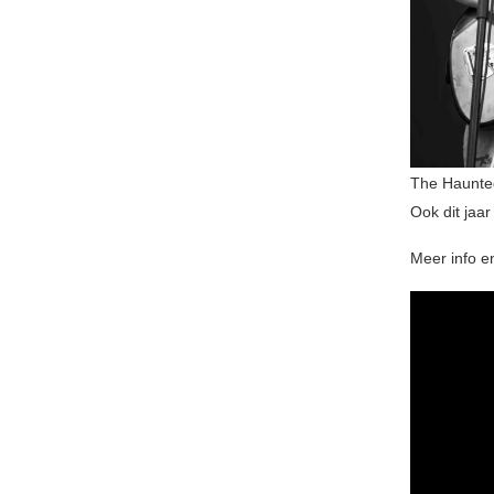
The Haunte
Ook dit jaar
Meer info en