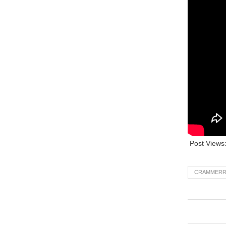
Post Views
CRAMMER