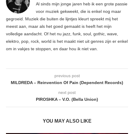
Al sinds mijn jonge jaren heb ik een grote passie
voor muziek gekweekt, die is enkel nog maar
gegroeid. Muziek die buiten de lijntjes kleurt spreekt mij het
meest aan, maar als het goed gemaakt is heeft het mijn
volledige aandacht. Of het nu jazz, funk, soul, gothic, wave,
elektro, pop, rock, world is het maakt niet uit genres zijn er enkel
om in vakjes te stoppen, en daar hou ik niet van.
previous post
MILDREDA – Reinvention Of Pain (Dependent Records)
next post
PIROSHKA – V.O. (Bella Union)
YOU MAY ALSO LIKE