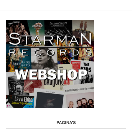
PAGINA’S