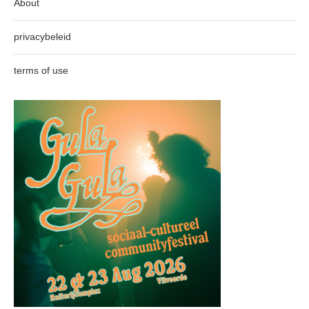
About
privacybeleid
terms of use