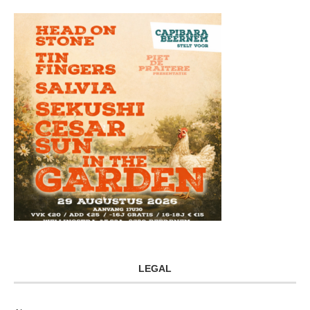
LEGAL