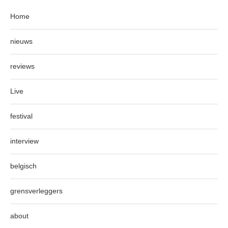
Home
nieuws
reviews
Live
festival
interview
belgisch
grensverleggers
about