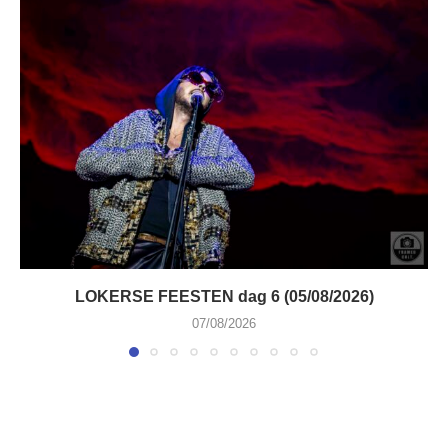
LOKERSE FEESTEN dag 6 (05/08/2026)
07/08/2026