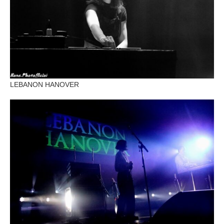
LEBANON HANOVER