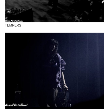
TEMPERS