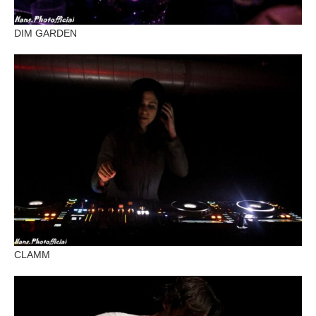
DIM GARDEN
CLAMM