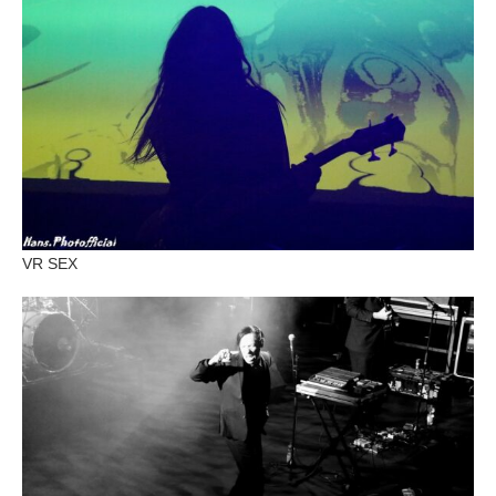
VR SEX