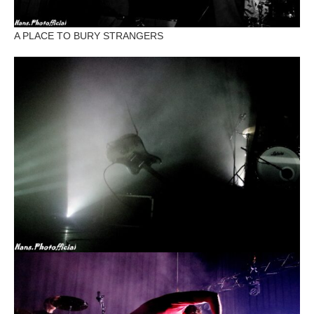
A PLACE TO BURY STRANGERS