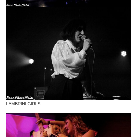
LAMBRINI GIRLS