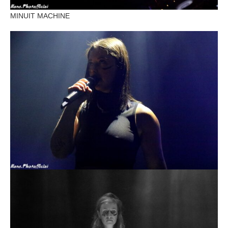
MINUIT MACHINE