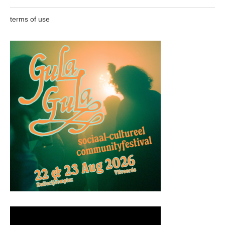
terms of use