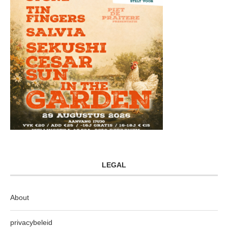
LEGAL
About
privacybeleid