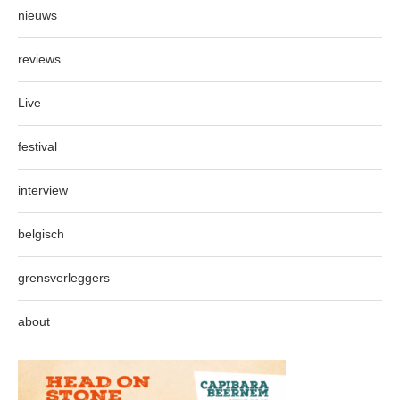
nieuws
reviews
Live
festival
interview
belgisch
grensverleggers
about