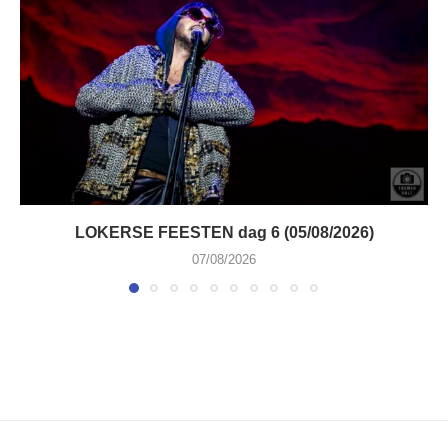
LOKERSE FEESTEN dag 6 (05/08/2026)
07/08/2026