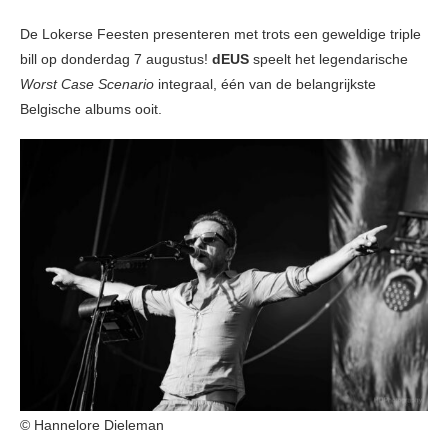
De Lokerse Feesten presenteren met trots een geweldige triple
bill op donderdag 7 augustus!
dEUS
speelt het legendarische
Worst Case Scenario
integraal, één van de belangrijkste
Belgische albums ooit.
© Hannelore Dieleman