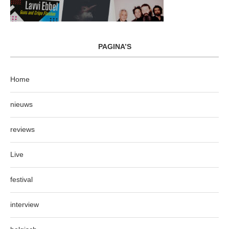
PAGINA’S
Home
nieuws
reviews
Live
festival
interview