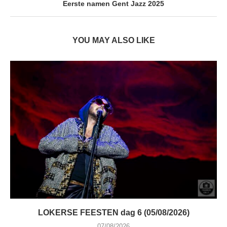
Eerste namen Gent Jazz 2025
YOU MAY ALSO LIKE
LOKERSE FEESTEN dag 6 (05/08/2026)
07/08/2026