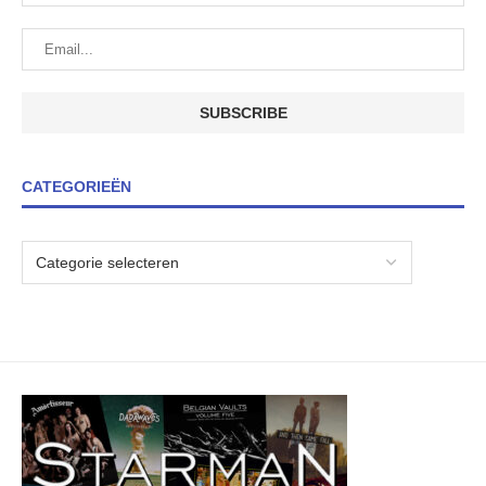
CATEGORIEËN