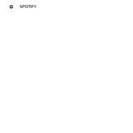
SPOTIFY