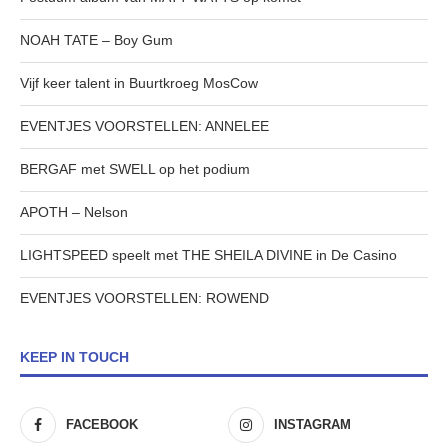
NOAH TATE – Boy Gum
Vijf keer talent in Buurtkroeg MosCow
EVENTJES VOORSTELLEN: ANNELEE
BERGAF met SWELL op het podium
APOTH – Nelson
LIGHTSPEED speelt met THE SHEILA DIVINE in De Casino
EVENTJES VOORSTELLEN: ROWEND
KEEP IN TOUCH
FACEBOOK
INSTAGRAM