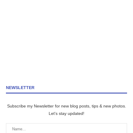
NEWSLETTER
Subscribe my Newsletter for new blog posts, tips & new photos.
Let's stay updated!