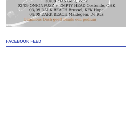
FACEBOOK FEED