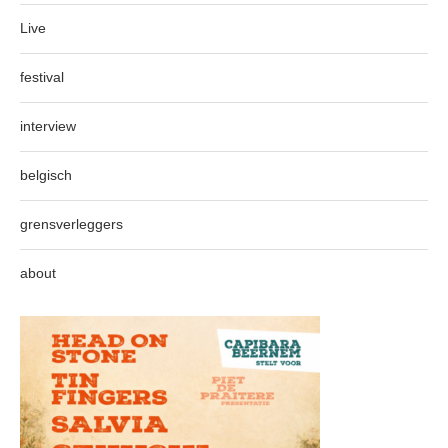
Live
festival
interview
belgisch
grensverleggers
about