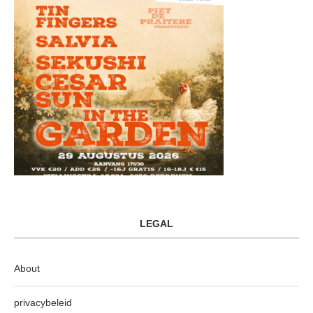
LEGAL
About
privacybeleid