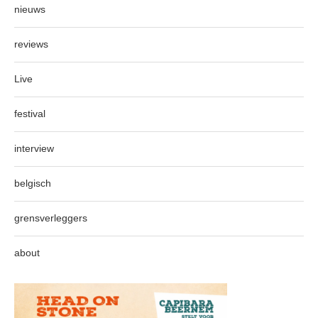
nieuws
reviews
Live
festival
interview
belgisch
grensverleggers
about