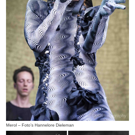
Merol – Foto’s Hannelore Dieleman