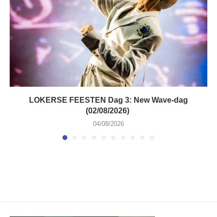
LOKERSE FEESTEN Dag 3: New Wave-dag
(02/08/2026)
04/08/2026