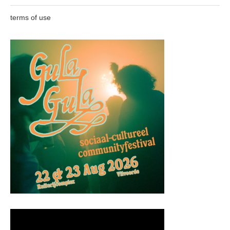
terms of use