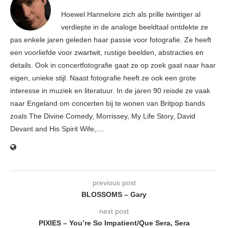
Hoewel Hannelore zich als prille twintiger al
verdiepte in de analoge beeldtaal ontdekte ze
pas enkele jaren geleden haar passie voor fotografie. Ze heeft
een voorliefde voor zwartwit, rustige beelden, abstracties en
details. Ook in concertfotografie gaat ze op zoek gaat naar haar
eigen, unieke stijl. Naast fotografie heeft ze ook een grote
interesse in muziek en literatuur. In de jaren 90 reisde ze vaak
naar Engeland om concerten bij te wonen van Britpop bands
zoals The Divine Comedy, Morrissey, My Life Story, David
Devant and His Spirit Wife,....
previous post
BLOSSOMS – Gary
next post
PIXIES – You’re So Impatient/Que Sera, Sera