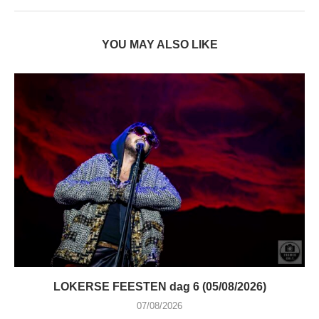
YOU MAY ALSO LIKE
LOKERSE FEESTEN dag 6 (05/08/2026)
07/08/2026