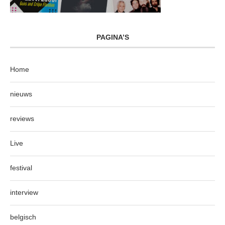
PAGINA’S
Home
nieuws
reviews
Live
festival
interview
belgisch