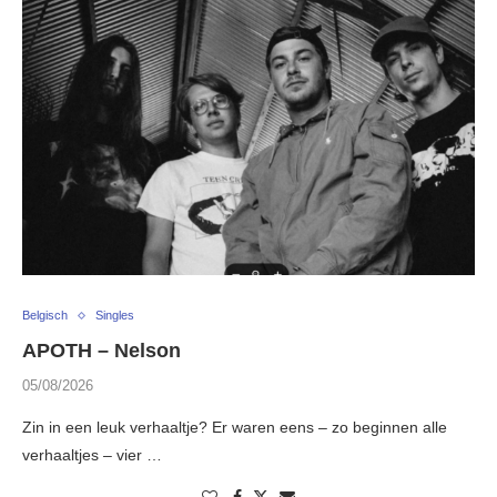
Belgisch
Singles
APOTH – Nelson
05/08/2026
Zin in een leuk verhaaltje? Er waren eens – zo beginnen alle
verhaaltjes – vier …