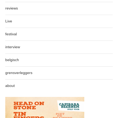
reviews
Live
festival
interview
belgisch
grensverleggers
about