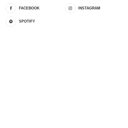
FACEBOOK
INSTAGRAM
SPOTIFY