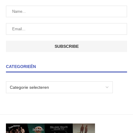
CATEGORIEËN