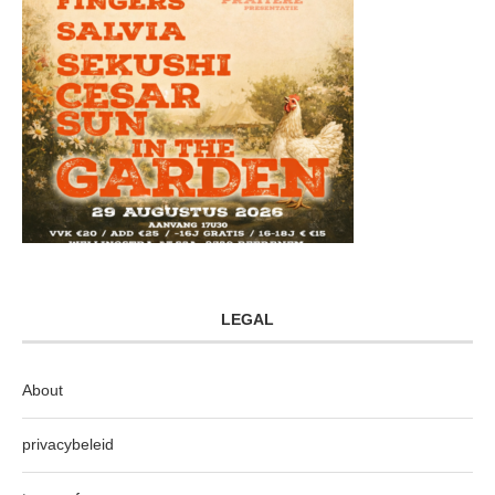
LEGAL
About
privacybeleid