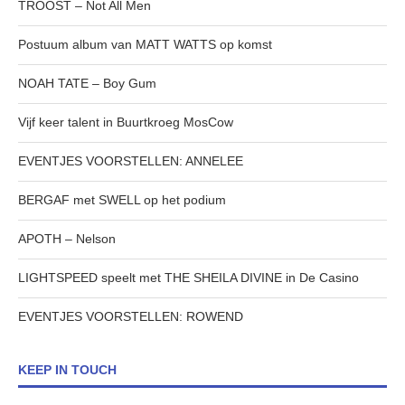
TROOST – Not All Men
Postuum album van MATT WATTS op komst
NOAH TATE – Boy Gum
Vijf keer talent in Buurtkroeg MosCow
EVENTJES VOORSTELLEN: ANNELEE
BERGAF met SWELL op het podium
APOTH – Nelson
LIGHTSPEED speelt met THE SHEILA DIVINE in De Casino
EVENTJES VOORSTELLEN: ROWEND
KEEP IN TOUCH