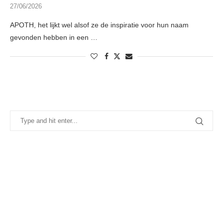
27/06/2026
APOTH, het lijkt wel alsof ze de inspiratie voor hun naam
gevonden hebben in een …