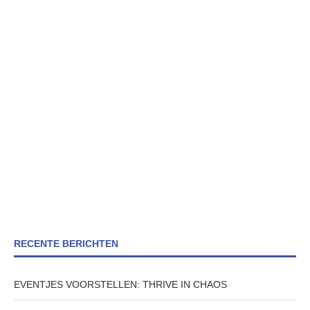
RECENTE BERICHTEN
EVENTJES VOORSTELLEN: THRIVE IN CHAOS