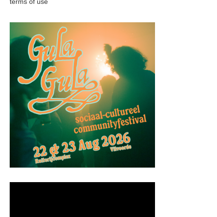
terms of use