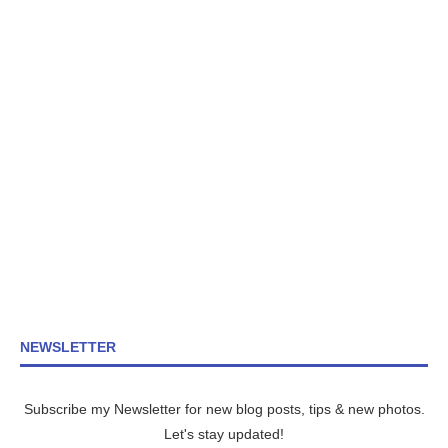
NEWSLETTER
Subscribe my Newsletter for new blog posts, tips & new photos.
Let's stay updated!