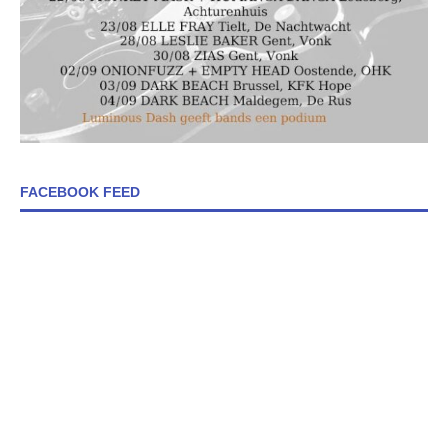
FACEBOOK FEED