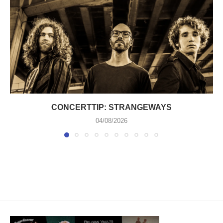
CONCERTTIP: STRANGEWAYS
04/08/2026