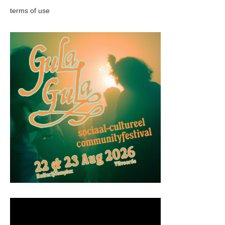
terms of use