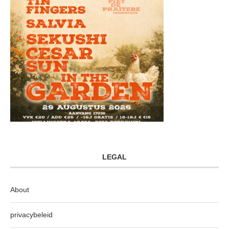
LEGAL
About
privacybeleid