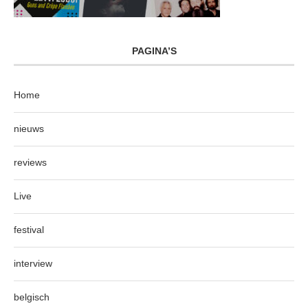
PAGINA’S
Home
nieuws
reviews
Live
festival
interview
belgisch