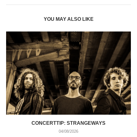
YOU MAY ALSO LIKE
CONCERTTIP: STRANGEWAYS
04/08/2026