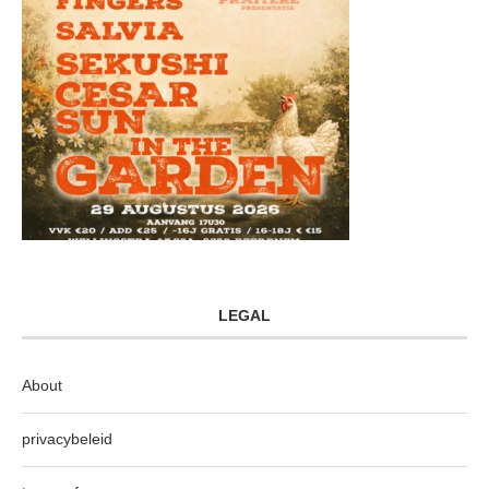
LEGAL
About
privacybeleid