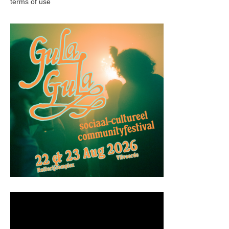
terms of use