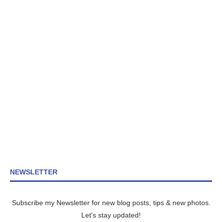
NEWSLETTER
Subscribe my Newsletter for new blog posts, tips & new photos.
Let's stay updated!