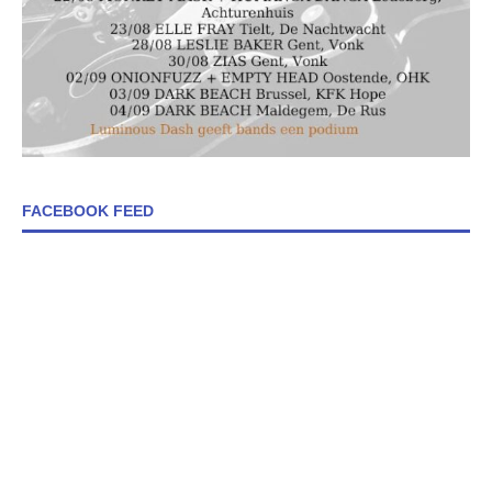
FACEBOOK FEED