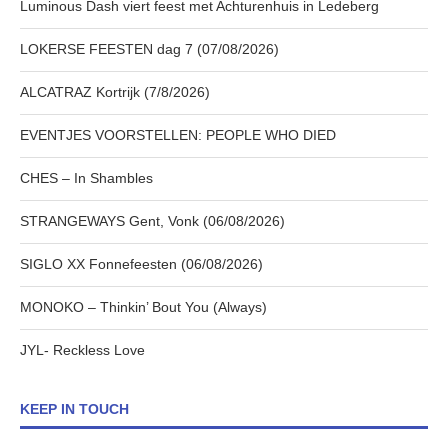
Luminous Dash viert feest met Achturenhuis in Ledeberg
LOKERSE FEESTEN dag 7 (07/08/2026)
ALCATRAZ Kortrijk (7/8/2026)
EVENTJES VOORSTELLEN: PEOPLE WHO DIED
CHES – In Shambles
STRANGEWAYS Gent, Vonk (06/08/2026)
SIGLO XX Fonnefeesten (06/08/2026)
MONOKO – Thinkin’ Bout You (Always)
JYL- Reckless Love
KEEP IN TOUCH