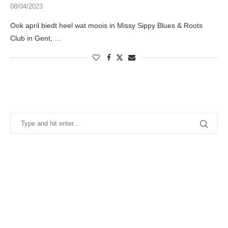
08/04/2023
Ook april biedt heel wat moois in Missy Sippy Blues & Roots
Club in Gent, …