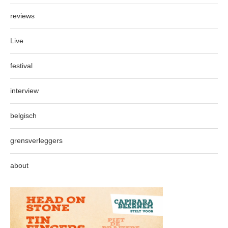
reviews
Live
festival
interview
belgisch
grensverleggers
about