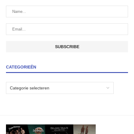
CATEGORIEËN