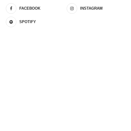
FACEBOOK
INSTAGRAM
SPOTIFY