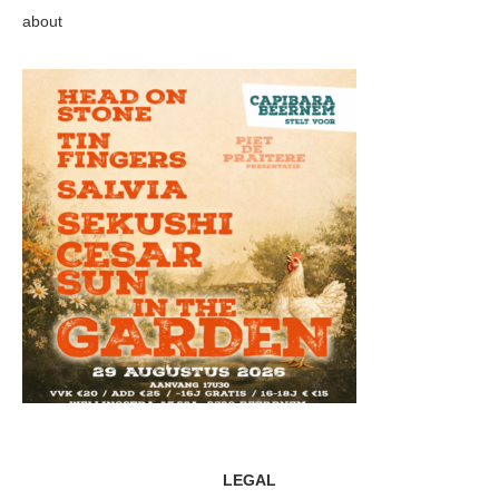
about
LEGAL