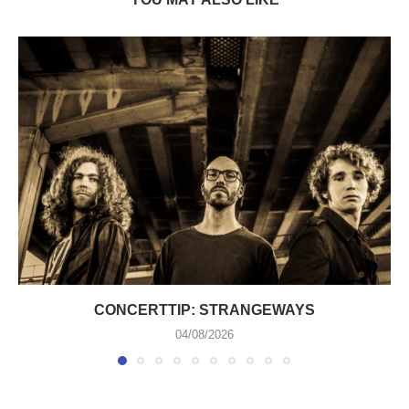
CONCERTTIP: STRANGEWAYS
04/08/2026