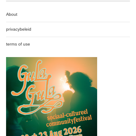
About
privacybeleid
terms of use