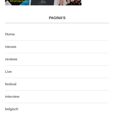
PAGINA’S
Home
nieuws
reviews
Live
festival
interview
belgisch