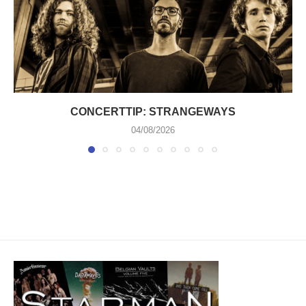
CONCERTTIP: STRANGEWAYS
04/08/2026