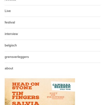
Live
festival
interview
belgisch
grensverleggers
about