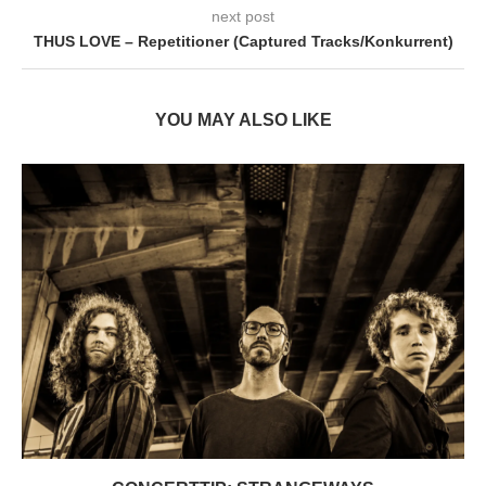
next post
THUS LOVE – Repetitioner (Captured Tracks/Konkurrent)
YOU MAY ALSO LIKE