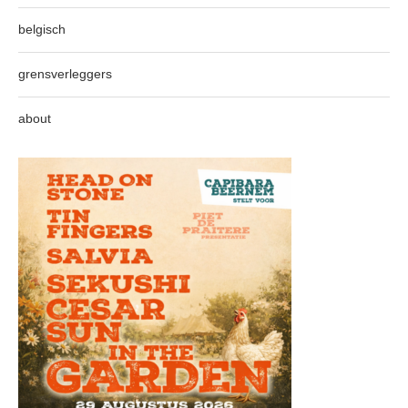
belgisch
grensverleggers
about