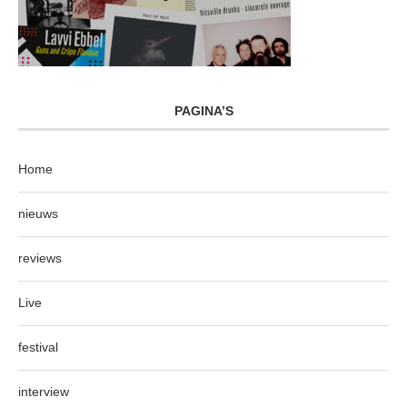
PAGINA’S
Home
nieuws
reviews
Live
festival
interview