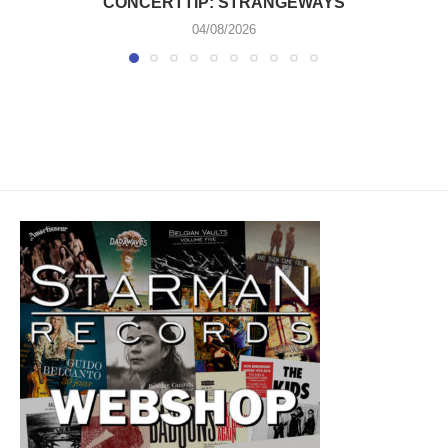
CONCERTTIP: STRANGEWAYS
04/08/2026