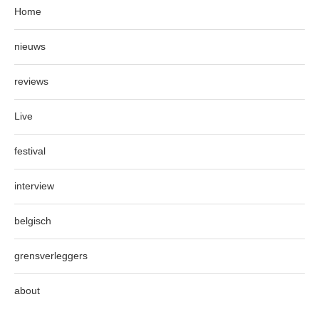
Home
nieuws
reviews
Live
festival
interview
belgisch
grensverleggers
about