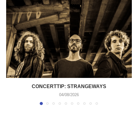
CONCERTTIP: STRANGEWAYS
04/08/2026