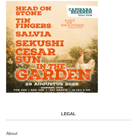
LEGAL
About