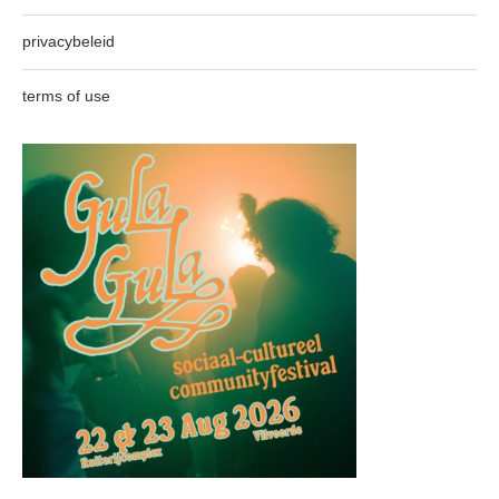
privacybeleid
terms of use