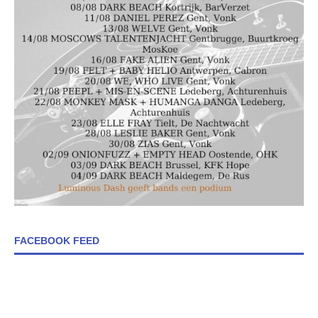
FACEBOOK FEED