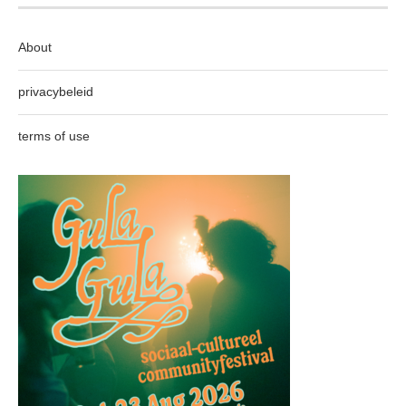
About
privacybeleid
terms of use