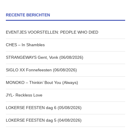
RECENTE BERICHTEN
EVENTJES VOORSTELLEN: PEOPLE WHO DIED
CHES – In Shambles
STRANGEWAYS Gent, Vonk (06/08/2026)
SIGLO XX Fonnefeesten (06/08/2026)
MONOKO – Thinkin’ Bout You (Always)
JYL- Reckless Love
LOKERSE FEESTEN dag 6 (05/08/2026)
LOKERSE FEESTEN dag 5 (04/08/2026)