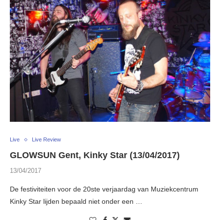
Live
Live Review
GLOWSUN Gent, Kinky Star (13/04/2017)
13/04/2017
De festiviteiten voor de 20ste verjaardag van Muziekcentrum
Kinky Star lijden bepaald niet onder een …