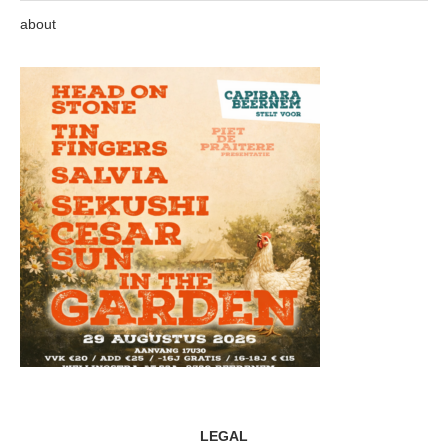
about
LEGAL