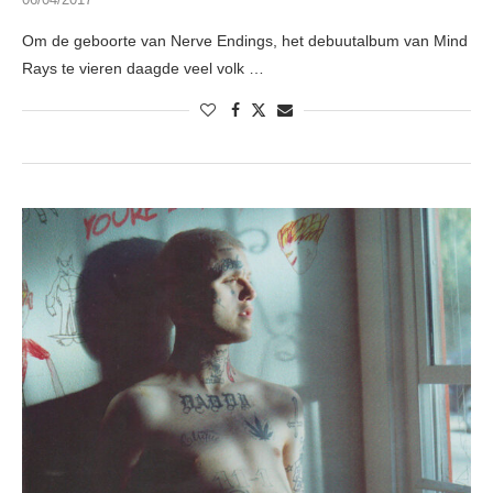
Om de geboorte van Nerve Endings, het debuutalbum van Mind
Rays te vieren daagde veel volk …