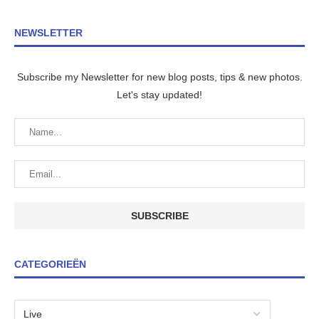
NEWSLETTER
Subscribe my Newsletter for new blog posts, tips & new photos.
Let's stay updated!
CATEGORIEËN