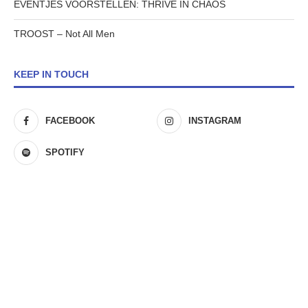
EVENTJES VOORSTELLEN: THRIVE IN CHAOS
TROOST – Not All Men
KEEP IN TOUCH
FACEBOOK
INSTAGRAM
SPOTIFY