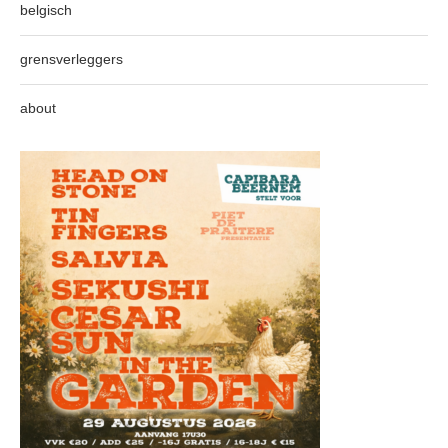
belgisch
grensverleggers
about