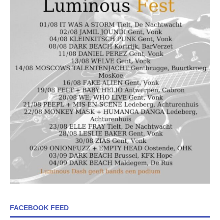
FACEBOOK FEED