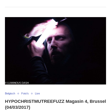
Belgisch
Foto's
Live
HYPOCHRISTMUTREEFUZZ Magasin 4, Brussel
(04/03/2017)