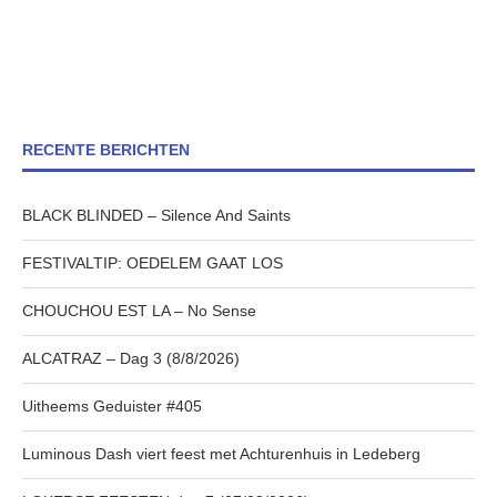
RECENTE BERICHTEN
BLACK BLINDED – Silence And Saints
FESTIVALTIP: OEDELEM GAAT LOS
CHOUCHOU EST LA – No Sense
ALCATRAZ – Dag 3 (8/8/2026)
Uitheems Geduister #405
Luminous Dash viert feest met Achturenhuis in Ledeberg