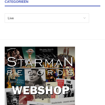
CATEGORIEËN