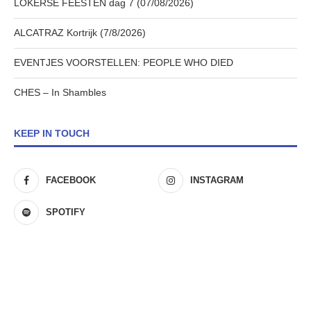
LOKERSE FEESTEN dag 7 (07/08/2026)
ALCATRAZ Kortrijk (7/8/2026)
EVENTJES VOORSTELLEN: PEOPLE WHO DIED
CHES – In Shambles
KEEP IN TOUCH
FACEBOOK
INSTAGRAM
SPOTIFY