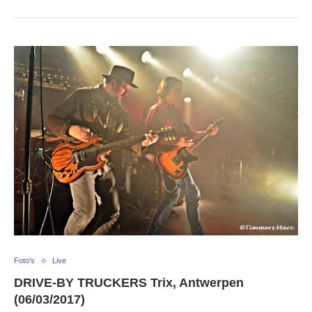
Foto's
Live
DRIVE-BY TRUCKERS Trix, Antwerpen
(06/03/2017)