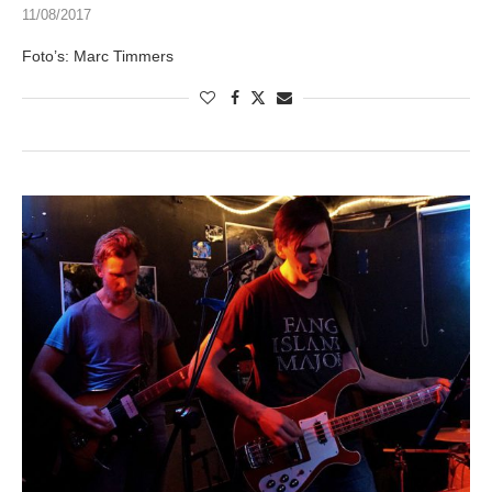
11/08/2017
Foto’s: Marc Timmers