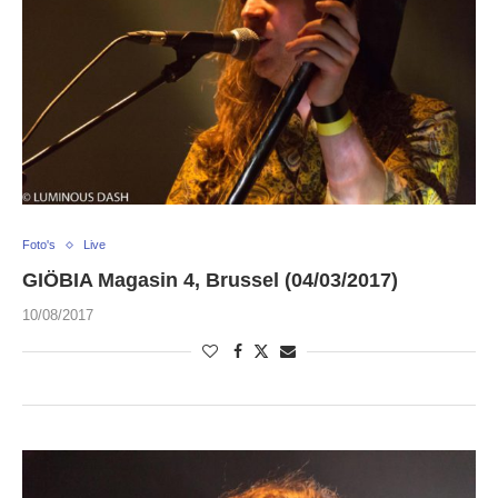
Foto's
Live
GIÖBIA Magasin 4, Brussel (04/03/2017)
10/08/2017