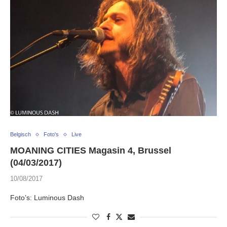
Belgisch
Foto's
Live
MOANING CITIES Magasin 4, Brussel
(04/03/2017)
10/08/2017
Foto’s: Luminous Dash