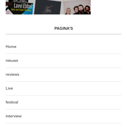
PAGINA’S
Home
nieuws
reviews
Live
festival
interview