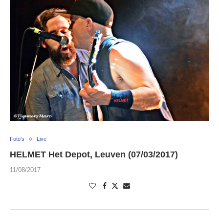
Foto's
Live
HELMET Het Depot, Leuven (07/03/2017)
11/08/2017