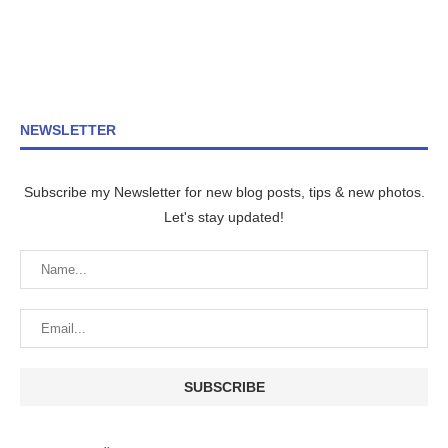
NEWSLETTER
Subscribe my Newsletter for new blog posts, tips & new photos.
Let's stay updated!