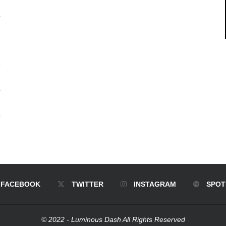
FACEBOOK
TWITTER
INSTAGRAM
SPOT
© 2022 - Luminous Dash All Rights Reserved