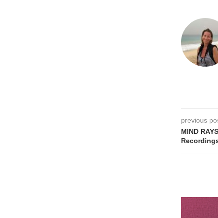
previous po
MIND RAYS
Recording