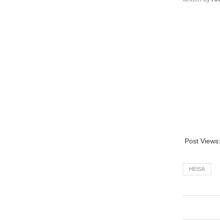
Post Views
HEISA