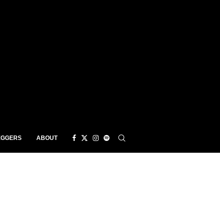
EGGERS
ABOUT