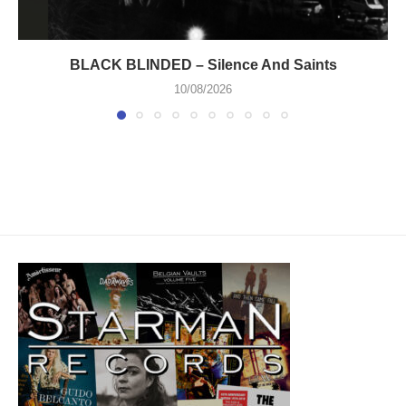
BLACK BLINDED – Silence And Saints
10/08/2026