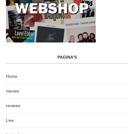
PAGINA’S
Home
nieuws
reviews
Live