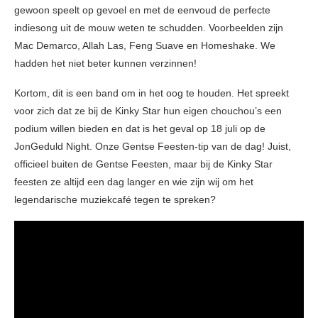
gewoon speelt op gevoel en met de eenvoud de perfecte
indiesong uit de mouw weten te schudden. Voorbeelden zijn
Mac Demarco, Allah Las, Feng Suave en Homeshake. We
hadden het niet beter kunnen verzinnen!
Kortom, dit is een band om in het oog te houden. Het spreekt
voor zich dat ze bij de Kinky Star hun eigen chouchou’s een
podium willen bieden en dat is het geval op 18 juli op de
JonGeduld Night. Onze Gentse Feesten-tip van de dag! Juist,
officieel buiten de Gentse Feesten, maar bij de Kinky Star
feesten ze altijd een dag langer en wie zijn wij om het
legendarische muziekcafé tegen te spreken?