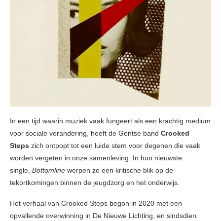
In een tijd waarin muziek vaak fungeert als een krachtig medium
voor sociale verandering, heeft de Gentse band
Crooked
Steps
zich ontpopt tot een luide stem voor degenen die vaak
worden vergeten in onze samenleving. In hun nieuwste
single,
Bottomline
werpen ze een kritische blik op de
tekortkomingen binnen de jeugdzorg en het onderwijs.
Het verhaal van Crooked Steps begon in 2020 met een
opvallende overwinning in De Nieuwe Lichting, en sindsdien