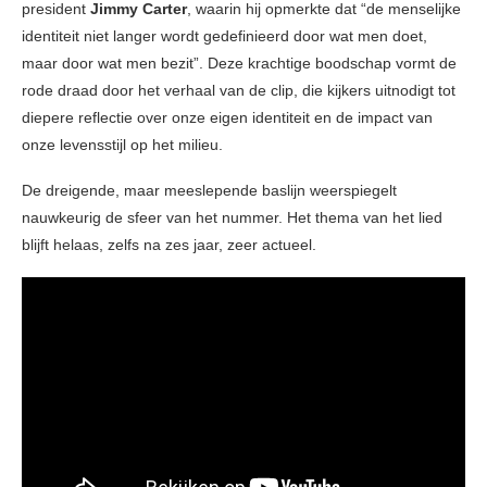
president
Jimmy Carter
, waarin hij opmerkte dat “de menselijke
identiteit niet langer wordt gedefinieerd door wat men doet,
maar door wat men bezit”. Deze krachtige boodschap vormt de
rode draad door het verhaal van de clip, die kijkers uitnodigt tot
diepere reflectie over onze eigen identiteit en de impact van
onze levensstijl op het milieu.
De dreigende, maar meeslepende baslijn weerspiegelt
nauwkeurig de sfeer van het nummer. Het thema van het lied
blijft helaas, zelfs na zes jaar, zeer actueel.