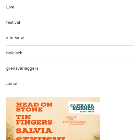
Live
festival
interview
belgisch
grensverleggers
about