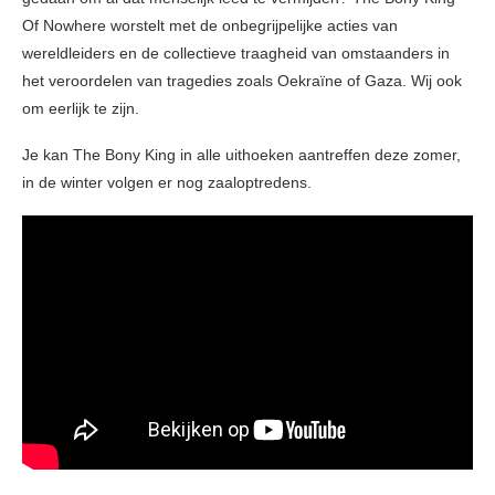
Of Nowhere worstelt met de onbegrijpelijke acties van
wereldleiders en de collectieve traagheid van omstaanders in
het veroordelen van tragedies zoals Oekraïne of Gaza. Wij ook
om eerlijk te zijn.
Je kan The Bony King in alle uithoeken aantreffen deze zomer,
in de winter volgen er nog zaaloptredens.