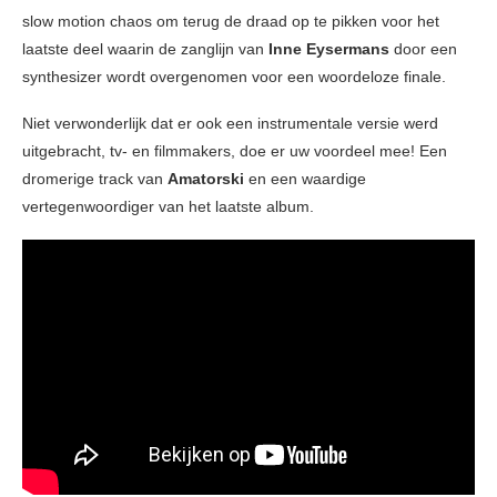
slow motion chaos om terug de draad op te pikken voor het
laatste deel waarin de zanglijn van
Inne Eysermans
door een
synthesizer wordt overgenomen voor een woordeloze finale.
Niet verwonderlijk dat er ook een instrumentale versie werd
uitgebracht, tv- en filmmakers, doe er uw voordeel mee! Een
dromerige track van
Amatorski
en een waardige
vertegenwoordiger van het laatste album.