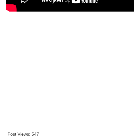
Post Views:
547