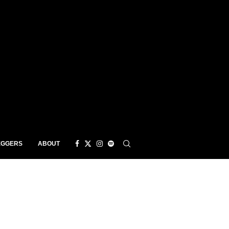
EGGERS
ABOUT