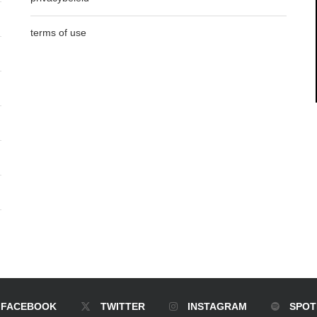
terms of use
FACEBOOK
TWITTER
INSTAGRAM
SPOT