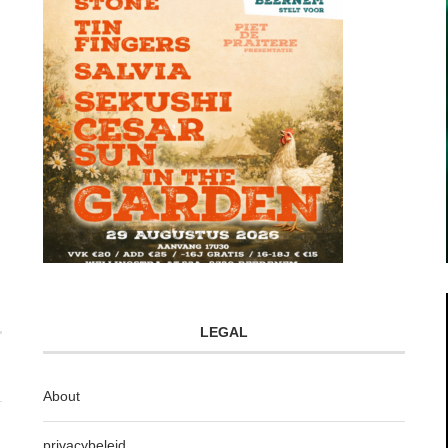
LEGAL
About
privacybeleid