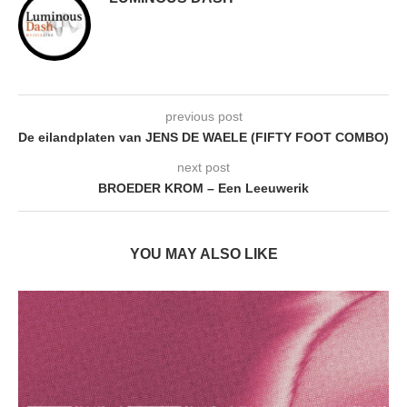
previous post
De eilandplaten van JENS DE WAELE (FIFTY FOOT COMBO)
next post
BROEDER KROM – Een Leeuwerik
YOU MAY ALSO LIKE