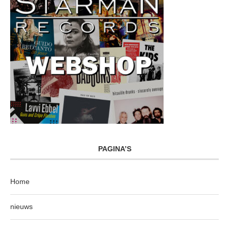
PAGINA’S
Home
nieuws