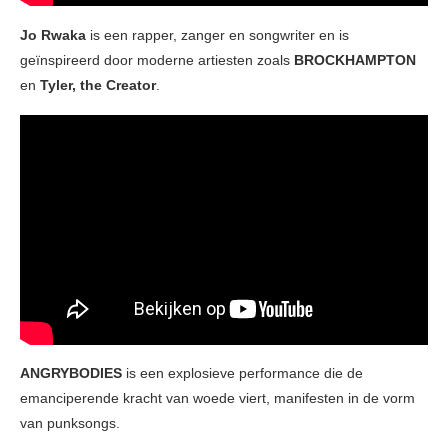
Jo Rwaka
is een rapper, zanger en songwriter en is
geïnspireerd door moderne artiesten zoals
BROCKHAMPTON
en
Tyler, the Creator
.
ANGRYBODIES
is een explosieve performance die de
emanciperende kracht van woede viert, manifesten in de vorm
van punksongs.