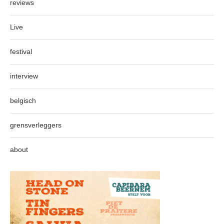
reviews
Live
festival
interview
belgisch
grensverleggers
about