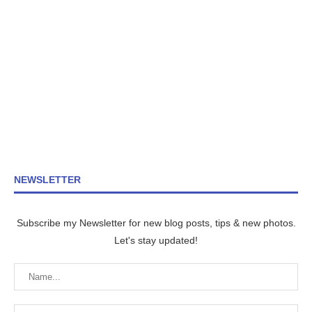
NEWSLETTER
Subscribe my Newsletter for new blog posts, tips & new photos.
Let's stay updated!