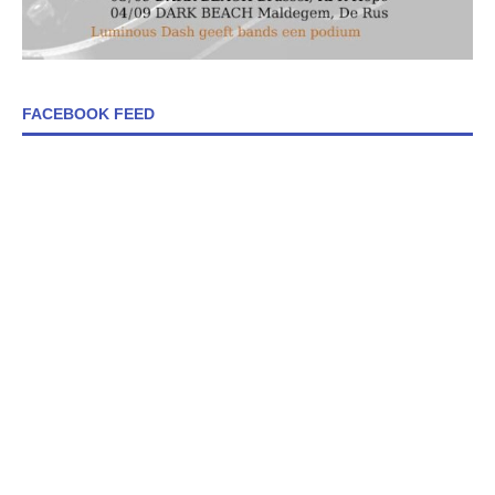
FACEBOOK FEED