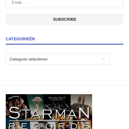
CATEGORIEËN