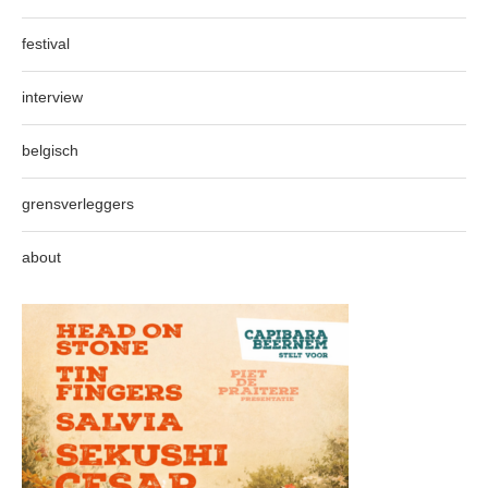
festival
interview
belgisch
grensverleggers
about