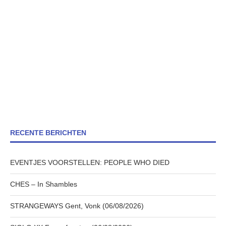
RECENTE BERICHTEN
EVENTJES VOORSTELLEN: PEOPLE WHO DIED
CHES – In Shambles
STRANGEWAYS Gent, Vonk (06/08/2026)