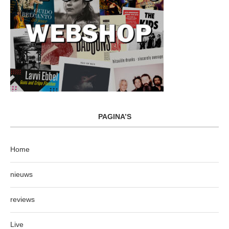
PAGINA’S
Home
nieuws
reviews
Live