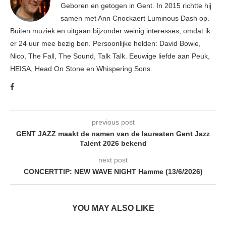
Geboren en getogen in Gent. In 2015 richtte hij
samen met Ann Cnockaert Luminous Dash op.
Buiten muziek en uitgaan bijzonder weinig interesses, omdat ik
er 24 uur mee bezig ben. Persoonlijke helden: David Bowie,
Nico, The Fall, The Sound, Talk Talk. Eeuwige liefde aan Peuk,
HEISA, Head On Stone en Whispering Sons.
previous post
GENT JAZZ maakt de namen van de laureaten Gent Jazz
Talent 2026 bekend
next post
CONCERTTIP: NEW WAVE NIGHT Hamme (13/6/2026)
YOU MAY ALSO LIKE