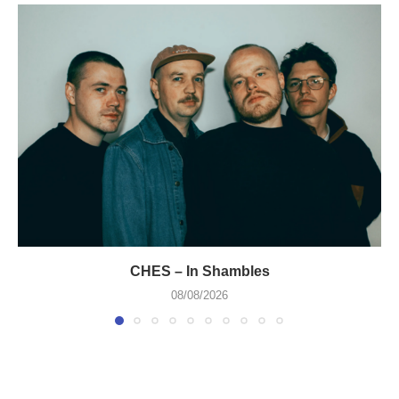
CHES – In Shambles
08/08/2026