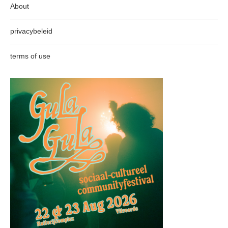
About
privacybeleid
terms of use