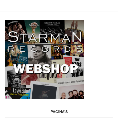
PAGINA’S