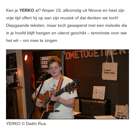
Ken je
YERKO
al? Amper 19, afkomstig uit Ninove en heel zijn
vrije tijd offert hij op aan zijn muziek of dat denken we toch!
Diepgaande teksten, maar toch gewapend met een melodie die
in je hoofd blijft hangen en uiterst geschikt – tenminste voor wie
het wil – om mee te zingen.
YERKO © Daithi Rua