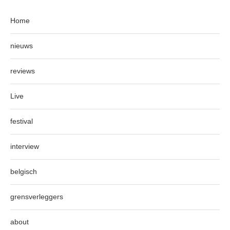
Home
nieuws
reviews
Live
festival
interview
belgisch
grensverleggers
about