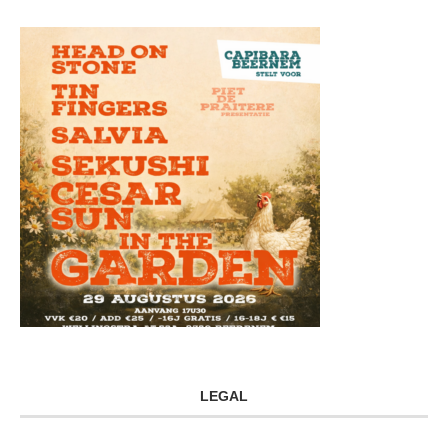
LEGAL