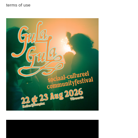
terms of use