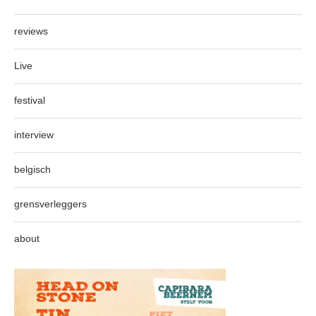
reviews
Live
festival
interview
belgisch
grensverleggers
about