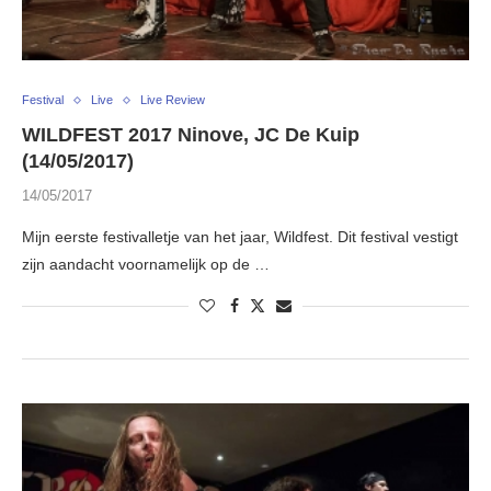
Festival
Live
Live Review
WILDFEST 2017 Ninove, JC De Kuip
(14/05/2017)
14/05/2017
Mijn eerste festivalletje van het jaar, Wildfest. Dit festival vestigt
zijn aandacht voornamelijk op de …