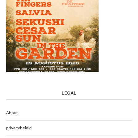
LEGAL
About
privacybeleid