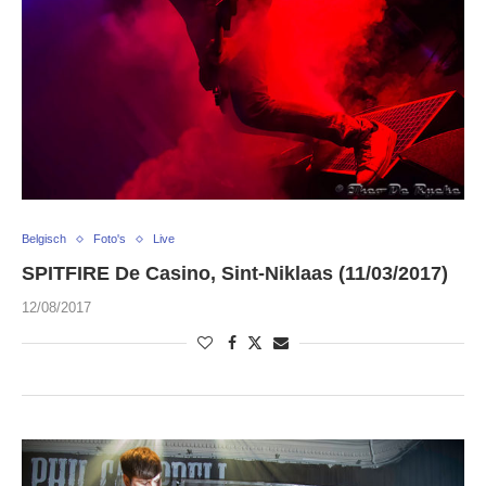
Belgisch
Foto's
Live
SPITFIRE De Casino, Sint-Niklaas (11/03/2017)
12/08/2017