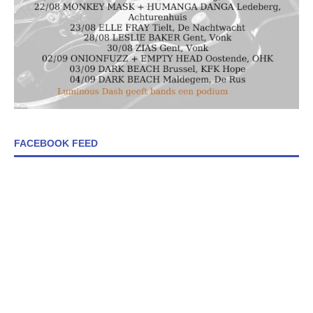
FACEBOOK FEED