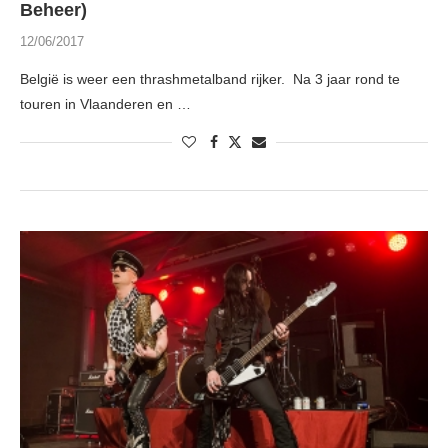
Beheer)
12/06/2017
België is weer een thrashmetalband rijker. Na 3 jaar rond te
touren in Vlaanderen en …