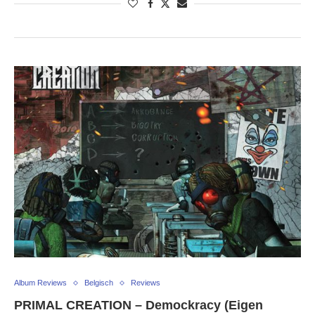
Album Reviews
Belgisch
Reviews
PRIMAL CREATION – Demockracy (Eigen