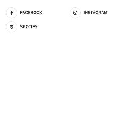
FACEBOOK
INSTAGRAM
SPOTIFY