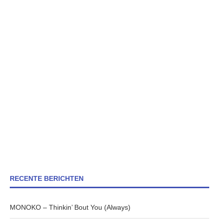
RECENTE BERICHTEN
MONOKO – Thinkin’ Bout You (Always)