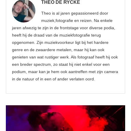
THEO DE RYCKE
Theo is al jaren gepassioneerd door
muziek,fotografie en reizen. Na enkele
jaren afwezig te zijn in de frontstage voor diverse podia,
heeft hij de draad van de muziekfotografie terug
opgenomen. Zijn muziekvoorkeur ligt bij het hardere
genre en de zwaardere metalen, maar hij kan ook
genieten van wat rustiger werk. Als fotograaf heeft hij ook
een breder spectrum, zo staat hij niet enkel voor een
podium, maar kan je hem ook aantreffen met zijn camera
in de natuur of in een of ander verlaten oord.