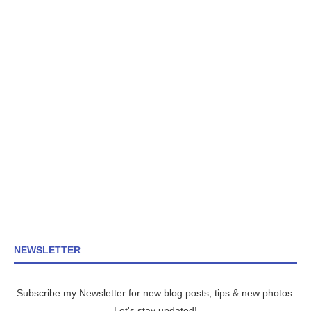
NEWSLETTER
Subscribe my Newsletter for new blog posts, tips & new photos.
Let's stay updated!