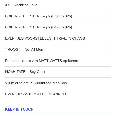
JYL- Reckless Love
LOKERSE FEESTEN dag 6 (05/08/2026)
LOKERSE FEESTEN dag 5 (04/08/2026)
EVENTJES VOORSTELLEN: THRIVE IN CHAOS
TROOST – Not All Men
Postuum album van MATT WATTS op komst
NOAH TATE – Boy Gum
Vijf keer talent in Buurtkroeg MosCow
EVENTJES VOORSTELLEN: ANNELEE
KEEP IN TOUCH