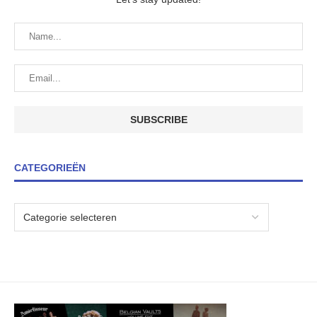
CATEGORIEËN