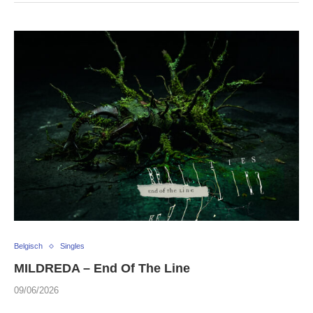
Belgisch
Singles
MILDREDA – End Of The Line
09/06/2026