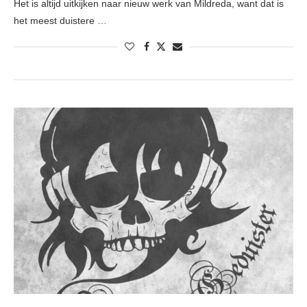
Het is altijd uitkijken naar nieuw werk van Mildreda, want dat is
het meest duistere …