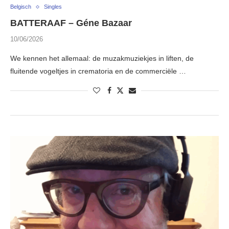
Belgisch
Singles
BATTERAAF – Géne Bazaar
10/06/2026
We kennen het allemaal: de muzakmuziekjes in liften, de
fluitende vogeltjes in crematoria en de commerciële …