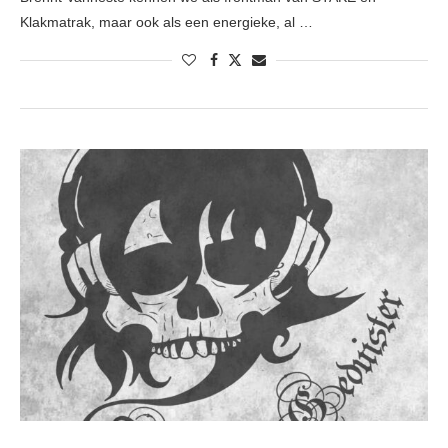
Klakmatrak, maar ook als een energieke, al …