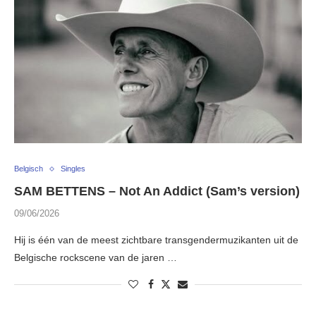
Belgisch
Singles
SAM BETTENS – Not An Addict (Sam’s version)
09/06/2026
Hij is één van de meest zichtbare transgendermuzikanten uit de
Belgische rockscene van de jaren …