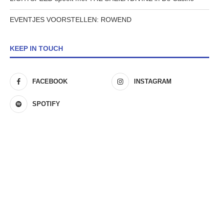
EVENTJES VOORSTELLEN: ROWEND
KEEP IN TOUCH
FACEBOOK
INSTAGRAM
SPOTIFY