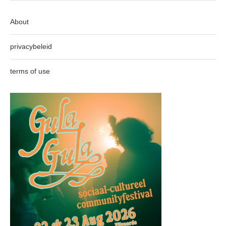
About
privacybeleid
terms of use