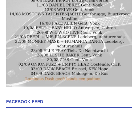
FACEBOOK FEED