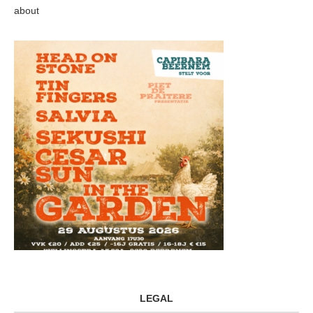
about
LEGAL