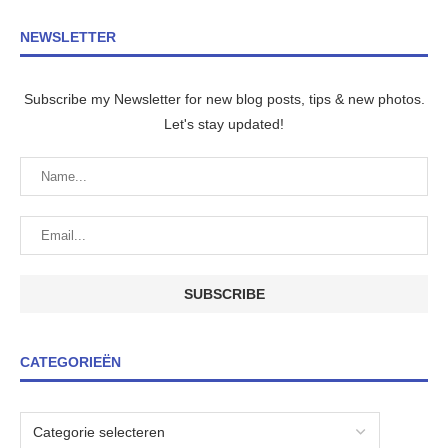
NEWSLETTER
Subscribe my Newsletter for new blog posts, tips & new photos.
Let's stay updated!
CATEGORIEËN