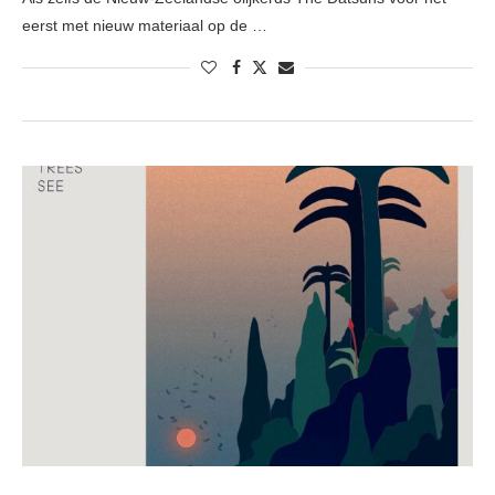
eerst met nieuw materiaal op de …