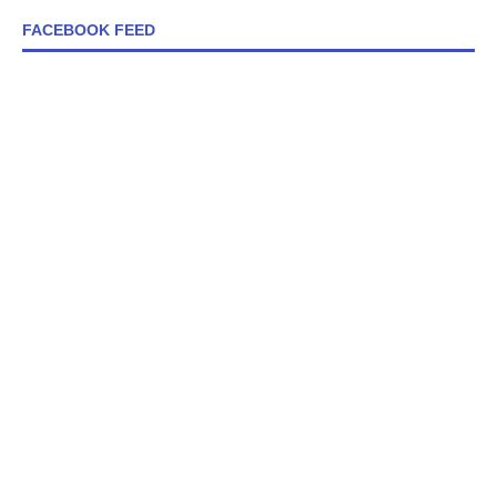
FACEBOOK FEED