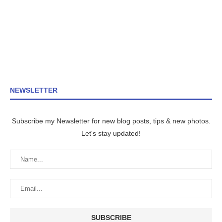
NEWSLETTER
Subscribe my Newsletter for new blog posts, tips & new photos.
Let's stay updated!