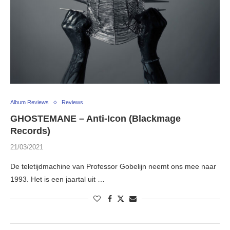
Album Reviews
Reviews
GHOSTEMANE – Anti-Icon (Blackmage
Records)
21/03/2021
De teletijdmachine van Professor Gobelijn neemt ons mee naar
1993. Het is een jaartal uit …