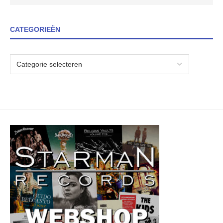
CATEGORIEËN