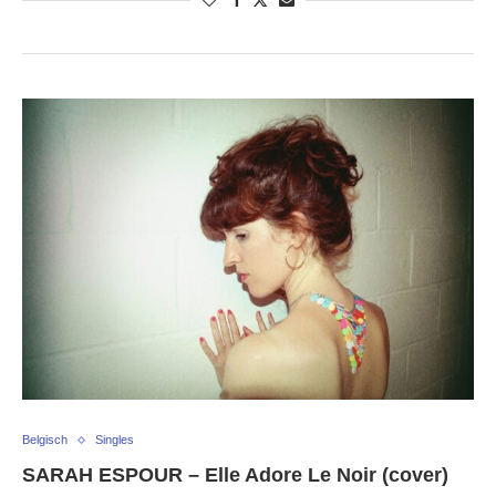
Belgisch
Singles
SARAH ESPOUR – Elle Adore Le Noir (cover)