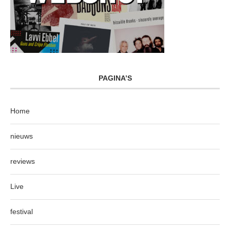
PAGINA’S
Home
nieuws
reviews
Live
festival