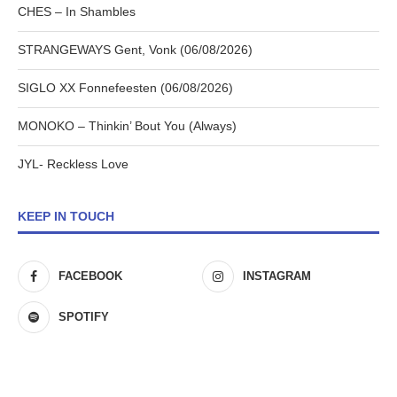
CHES – In Shambles
STRANGEWAYS Gent, Vonk (06/08/2026)
SIGLO XX Fonnefeesten (06/08/2026)
MONOKO – Thinkin’ Bout You (Always)
JYL- Reckless Love
KEEP IN TOUCH
FACEBOOK
INSTAGRAM
SPOTIFY