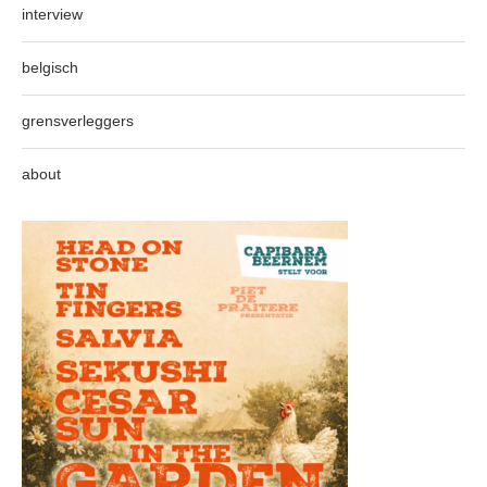
interview
belgisch
grensverleggers
about