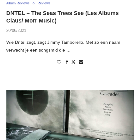
Album Reviews
Reviews
DNTEL – The Seas Trees See (Les Albums
Claus/ Morr Music)
20/06/2021
Wie Dntel zegt, zegt Jimmy Tamborello. Met zo een naam
verwacht je een songsmid die …