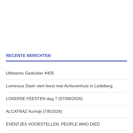
RECENTE BERICHTEN
Uitheems Geduister #405
Luminous Dash viert feest met Achturenhuis in Ledeberg
LOKERSE FEESTEN dag 7 (07/08/2026)
ALCATRAZ Kortrijk (7/8/2026)
EVENTJES VOORSTELLEN: PEOPLE WHO DIED