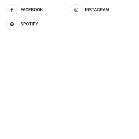
FACEBOOK
INSTAGRAM
SPOTIFY