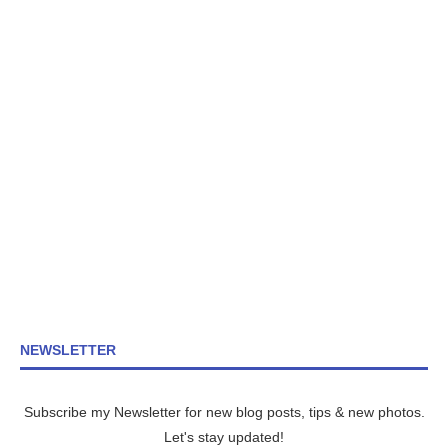
NEWSLETTER
Subscribe my Newsletter for new blog posts, tips & new photos.
Let's stay updated!