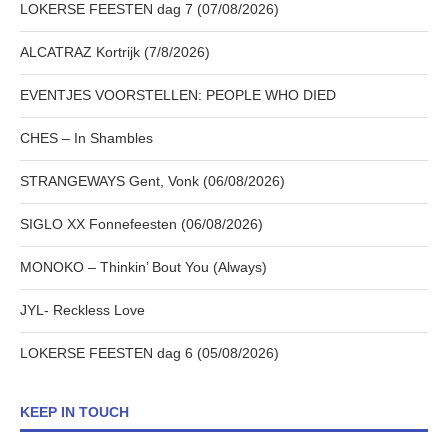
LOKERSE FEESTEN dag 7 (07/08/2026)
ALCATRAZ Kortrijk (7/8/2026)
EVENTJES VOORSTELLEN: PEOPLE WHO DIED
CHES – In Shambles
STRANGEWAYS Gent, Vonk (06/08/2026)
SIGLO XX Fonnefeesten (06/08/2026)
MONOKO – Thinkin’ Bout You (Always)
JYL- Reckless Love
LOKERSE FEESTEN dag 6 (05/08/2026)
KEEP IN TOUCH