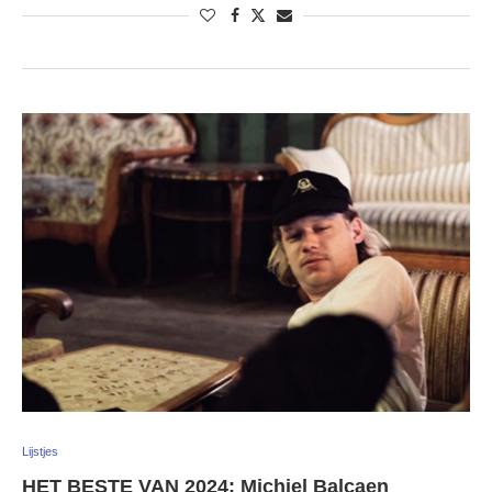
Lijstjes
HET BESTE VAN 2024: Michiel Balcaen