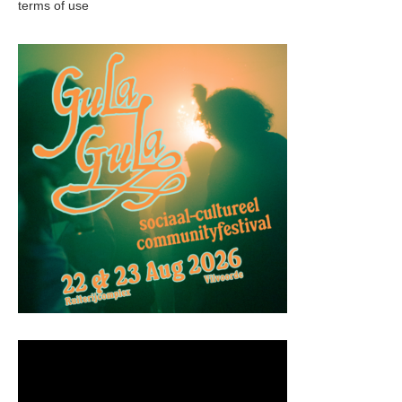
terms of use