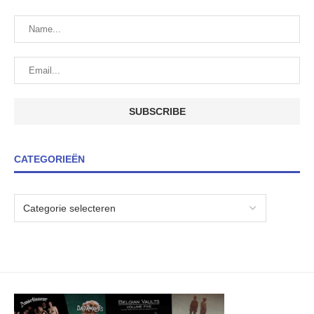
CATEGORIEËN