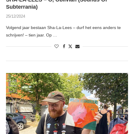
Subterrania)
25/12/2024
Volgend jaar bestaan Sha-La-Lees – durf het eens anders te
schrijven! – tien jaar. Op …