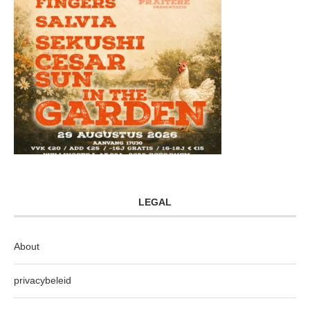
LEGAL
About
privacybeleid