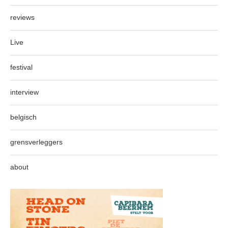
reviews
Live
festival
interview
belgisch
grensverleggers
about