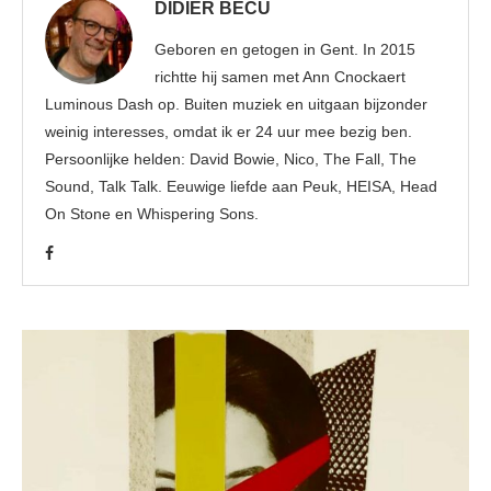
DIDIER BECU
Geboren en getogen in Gent. In 2015
richtte hij samen met Ann Cnockaert
Luminous Dash op. Buiten muziek en uitgaan bijzonder
weinig interesses, omdat ik er 24 uur mee bezig ben.
Persoonlijke helden: David Bowie, Nico, The Fall, The
Sound, Talk Talk. Eeuwige liefde aan Peuk, HEISA, Head
On Stone en Whispering Sons.