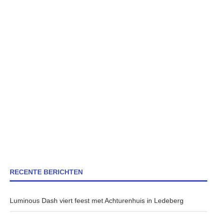
RECENTE BERICHTEN
Luminous Dash viert feest met Achturenhuis in Ledeberg