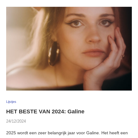
Lijstjes
HET BESTE VAN 2024: Galine
24/12/2024
2025 wordt een zeer belangrijk jaar voor Galine. Het heeft een